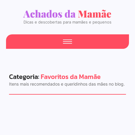
Dicas e descobertas para mamães e pequenos
Categoria:
Favoritos da Mamãe
Itens mais recomendados e queridinhos das mães no blog.