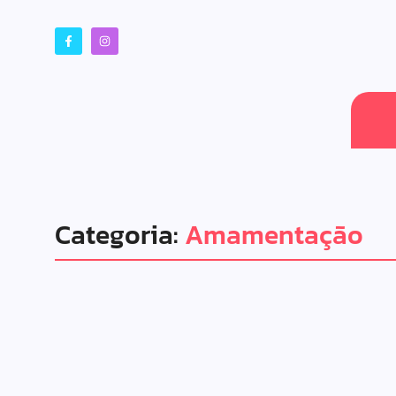
Categoria:
Amamentação