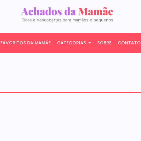
Dicas e descobertas para mamães e pequenos
FAVORITOS DA MAMÃE
CATEGORIAS
SOBRE
CONTATO