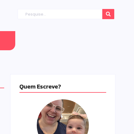
Quem Escreve?