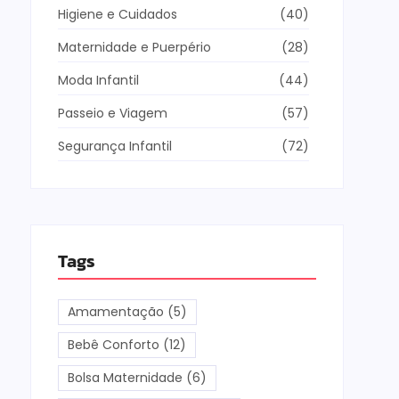
Higiene e Cuidados
(40)
Maternidade e Puerpério
(28)
Moda Infantil
(44)
Passeio e Viagem
(57)
Segurança Infantil
(72)
Tags
Amamentação
(5)
Bebê Conforto
(12)
Bolsa Maternidade
(6)