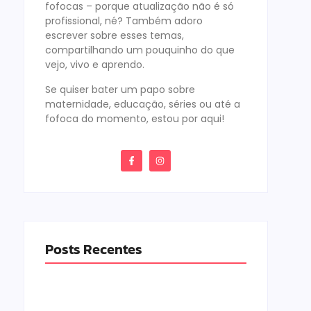
fofocas – porque atualização não é só
profissional, né? Também adoro
escrever sobre esses temas,
compartilhando um pouquinho do que
vejo, vivo e aprendo.
Se quiser bater um papo sobre
maternidade, educação, séries ou até a
fofoca do momento, estou por aqui!
Posts Recentes