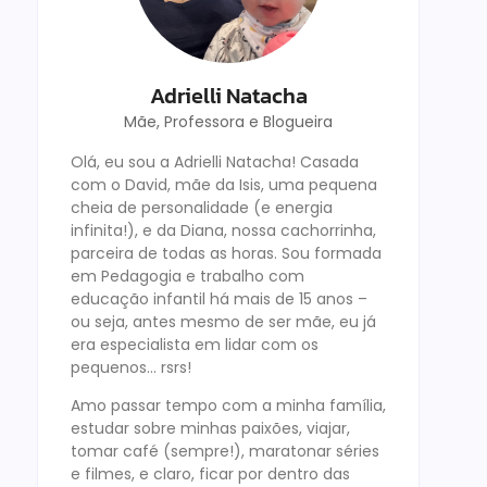
Adrielli Natacha
Mãe, Professora e Blogueira
Olá, eu sou a Adrielli Natacha! Casada
com o David, mãe da Isis, uma pequena
cheia de personalidade (e energia
infinita!), e da Diana, nossa cachorrinha,
parceira de todas as horas. Sou formada
em Pedagogia e trabalho com
educação infantil há mais de 15 anos –
ou seja, antes mesmo de ser mãe, eu já
era especialista em lidar com os
pequenos… rsrs!
Amo passar tempo com a minha família,
estudar sobre minhas paixões, viajar,
tomar café (sempre!), maratonar séries
e filmes, e claro, ficar por dentro das