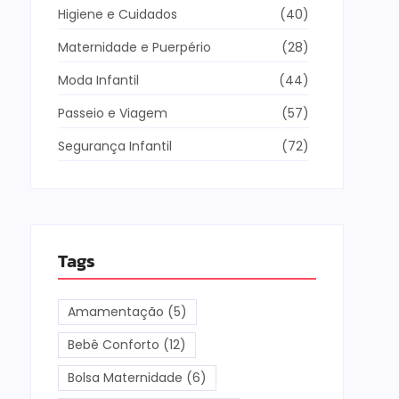
Higiene e Cuidados
(40)
Maternidade e Puerpério
(28)
Moda Infantil
(44)
Passeio e Viagem
(57)
Segurança Infantil
(72)
Tags
Amamentação
(5)
Bebê Conforto
(12)
Bolsa Maternidade
(6)