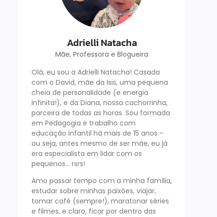
Adrielli Natacha
Mãe, Professora e Blogueira
Olá, eu sou a Adrielli Natacha! Casada
com o David, mãe da Isis, uma pequena
cheia de personalidade (e energia
infinita!), e da Diana, nossa cachorrinha,
parceira de todas as horas. Sou formada
em Pedagogia e trabalho com
educação infantil há mais de 15 anos –
ou seja, antes mesmo de ser mãe, eu já
era especialista em lidar com os
pequenos… rsrs!
Amo passar tempo com a minha família,
estudar sobre minhas paixões, viajar,
tomar café (sempre!), maratonar séries
e filmes, e claro, ficar por dentro das