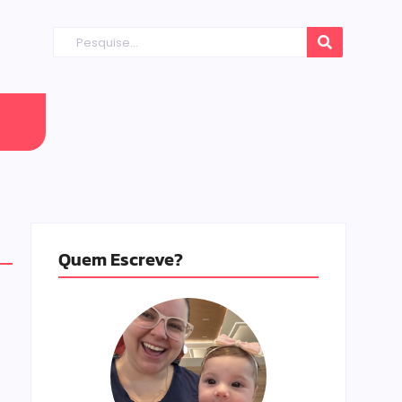
Quem Escreve?