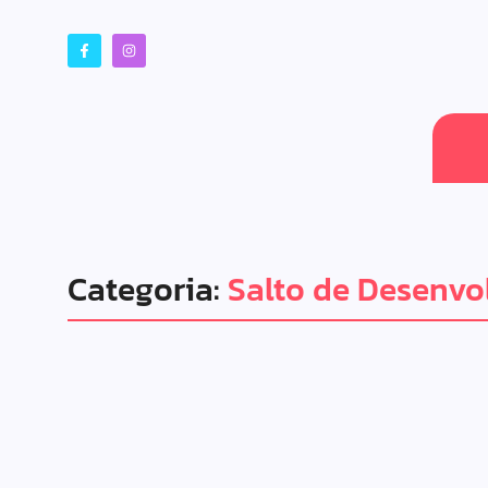
Categoria:
Salto de Desenvo