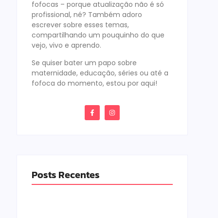
fofocas – porque atualização não é só
profissional, né? Também adoro
escrever sobre esses temas,
compartilhando um pouquinho do que
vejo, vivo e aprendo.
Se quiser bater um papo sobre
maternidade, educação, séries ou até a
fofoca do momento, estou por aqui!
Posts Recentes