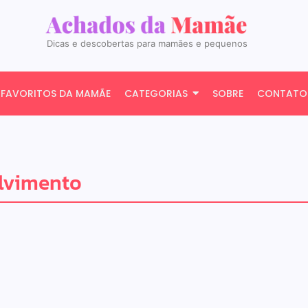
Dicas e descobertas para mamães e pequenos
FAVORITOS DA MAMÃE
CATEGORIAS
SOBRE
CONTATO
lvimento