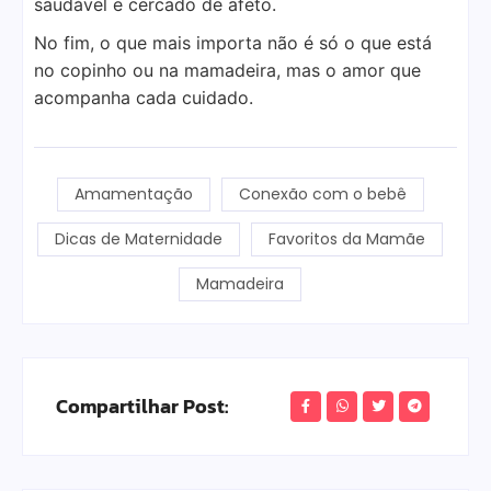
saudável e cercado de afeto.
No fim, o que mais importa não é só o que está
no copinho ou na mamadeira, mas o amor que
acompanha cada cuidado.
Amamentação
Conexão com o bebê
Dicas de Maternidade
Favoritos da Mamãe
Mamadeira
Compartilhar Post: