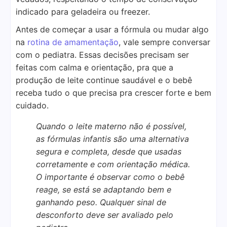
indicado para geladeira ou freezer.
Antes de começar a usar a fórmula ou mudar algo
na
rotina de amamentação
, vale sempre conversar
com o pediatra. Essas decisões precisam ser
feitas com calma e orientação, pra que a
produção de leite continue saudável e o bebê
receba tudo o que precisa pra crescer forte e bem
cuidado.
Quando o leite materno não é possível,
as fórmulas infantis são uma alternativa
segura e completa, desde que usadas
corretamente e com orientação médica.
O importante é observar como o bebê
reage, se está se adaptando bem e
ganhando peso. Qualquer sinal de
desconforto deve ser avaliado pelo