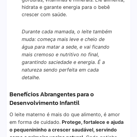
hidrata e garante energia para o bebê
crescer com saúde.
Durante cada mamada, o leite também
muda: começa mais leve e cheio de
água para matar a sede, e vai ficando
mais cremoso e nutritivo no final,
garantindo saciedade e energia. É a
natureza sendo perfeita em cada
detalhe.
Benefícios Abrangentes para o
Desenvolvimento Infantil
O leite materno é mais do que alimento, é amor
em forma de cuidado.
Protege, fortalece e ajuda
o pequenininho a crescer saudável, servindo