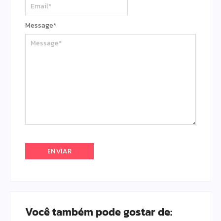
Message
*
Você também pode gostar de: