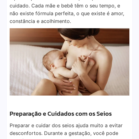
cuidado. Cada mãe e bebê têm o seu tempo, e
não existe fórmula perfeita, o que existe é amor,
constância e acolhimento.
Preparação e Cuidados com os Seios
Preparar e cuidar dos seios ajuda muito a evitar
desconfortos. Durante a gestação, você pode