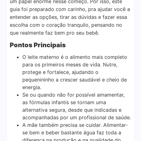
um papel enorme nesse começo. Por isso, este
guia foi preparado com carinho, pra ajudar você a
entender as opções, tirar as dúvidas e fazer essa
escolha com o coração tranquilo, pensando no
que realmente faz bem pro seu bebê.
Pontos Principais
O leite materno é o alimento mais completo
para os primeiros meses de vida. Nutre,
protege e fortalece, ajudando o
pequenininho a crescer saudável e cheio de
energia.
Se ou quando não for possível amamentar,
as fórmulas infantis se tornam uma
alternativa segura, desde que indicadas e
acompanhadas por um profissional de saúde.
A mãe também precisa se cuidar. Alimentar-
se bem e beber bastante água faz toda a
diferença na produção e na qualidade do