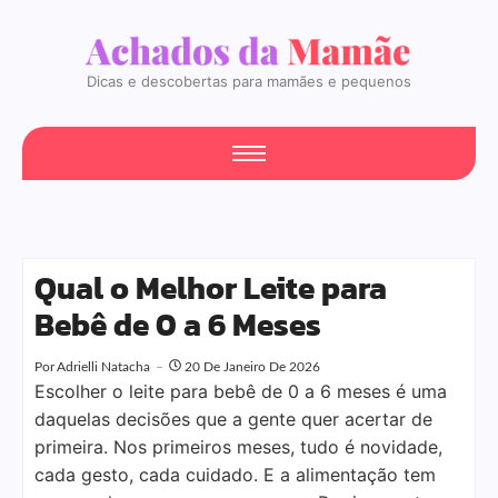
Dicas e descobertas para mamães e pequenos
Qual o Melhor Leite para
Bebê de 0 a 6 Meses
Por
Adrielli Natacha
20 De Janeiro De 2026
Escolher o leite para bebê de 0 a 6 meses é uma
daquelas decisões que a gente quer acertar de
primeira. Nos primeiros meses, tudo é novidade,
cada gesto, cada cuidado. E a alimentação tem