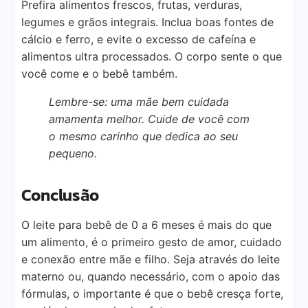
Prefira alimentos frescos, frutas, verduras,
legumes e grãos integrais. Inclua boas fontes de
cálcio e ferro, e evite o excesso de cafeína e
alimentos ultra processados. O corpo sente o que
você come e o bebê também.
Lembre-se: uma mãe bem cuidada
amamenta melhor. Cuide de você com
o mesmo carinho que dedica ao seu
pequeno.
Conclusão
O leite para bebê de 0 a 6 meses é mais do que
um alimento, é o primeiro gesto de amor, cuidado
e conexão entre mãe e filho. Seja através do leite
materno ou, quando necessário, com o apoio das
fórmulas, o importante é que o bebê cresça forte,