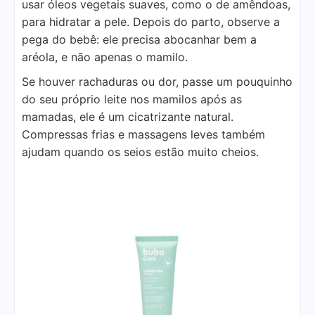
usar óleos vegetais suaves, como o de amêndoas,
para hidratar a pele. Depois do parto, observe a
pega do bebê: ele precisa abocanhar bem a
aréola, e não apenas o mamilo.
Se houver rachaduras ou dor, passe um pouquinho
do seu próprio leite nos mamilos após as
mamadas, ele é um cicatrizante natural.
Compressas frias e massagens leves também
ajudam quando os seios estão muito cheios.