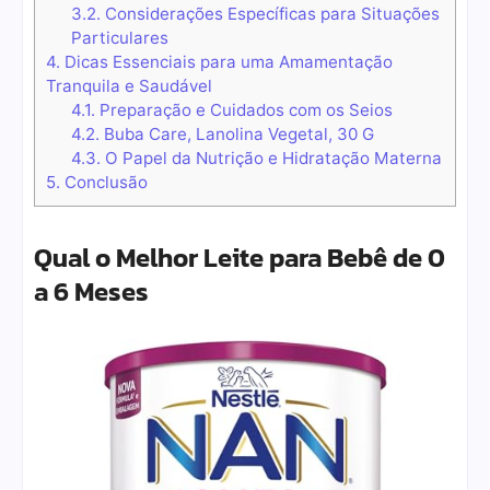
3.2.
Considerações Específicas para Situações
Particulares
4.
Dicas Essenciais para uma Amamentação
Tranquila e Saudável
4.1.
Preparação e Cuidados com os Seios
4.2.
Buba Care, Lanolina Vegetal, 30 G
4.3.
O Papel da Nutrição e Hidratação Materna
5.
Conclusão
Qual o Melhor Leite para Bebê de 0
a 6 Meses