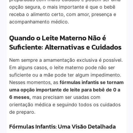
opção segura, o mais importante é que o bebê
receba o alimento certo, com amor, presença e
acompanhamento médico.
Quando o Leite Materno Não é
Suficiente: Alternativas e Cuidados
Nem sempre a amamentação exclusiva é possível.
Em alguns casos, o leite materno pode não ser
suficiente ou a mãe pode ter algum impedimento.
Nesses momentos, as
fórmulas infantis se tornam
uma opção importante de leite para bebê de 0 a
6 meses,
mas precisam ser usadas com
orientação médica e seguindo todos os cuidados
de preparo.
Fórmulas Infantis: Uma Visão Detalhada