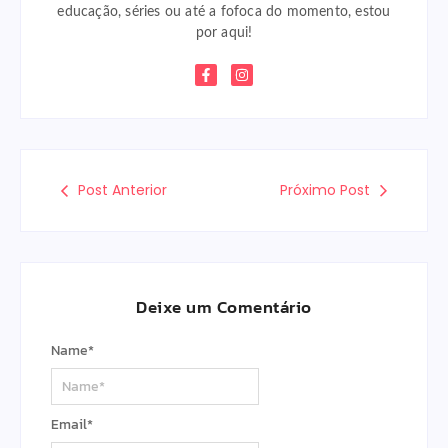
educação, séries ou até a fofoca do momento, estou
por aqui!
Post Anterior
Próximo Post
Deixe um Comentário
Name
*
Email
*