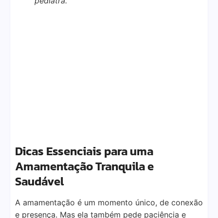
pediatra.
Dicas Essenciais para uma
Amamentação Tranquila e
Saudável
A amamentação é um momento único, de conexão
e presença. Mas ela também pede paciência e