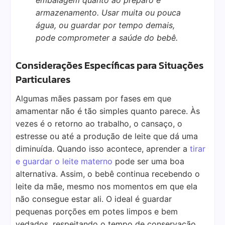
armazenamento. Usar muita ou pouca
água, ou guardar por tempo demais,
pode comprometer a saúde do bebê.
Considerações Específicas para Situações
Particulares
Algumas mães passam por fases em que
amamentar não é tão simples quanto parece. Às
vezes é o retorno ao trabalho, o cansaço, o
estresse ou até a produção de leite que dá uma
diminuída. Quando isso acontece, aprender a
tirar
e guardar o leite materno
pode ser uma boa
alternativa. Assim, o bebê continua recebendo o
leite da mãe, mesmo nos momentos em que ela
não consegue estar ali. O ideal é guardar
pequenas porções em potes limpos e bem
vedados, respeitando o tempo de conservação