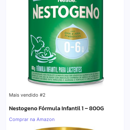
Mais vendido #2
Nestogeno Fórmula Infantil 1 – 800G
Comprar na Amazon