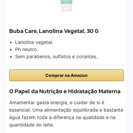
Buba Care, Lanolina Vegetal, 30 G
Lanolina vegetal.
Ph neutro.
Sem parabenos, sulfatos e corantes.
Comprar na Amazon
O Papel da Nutrição e Hidratação Materna
Amamentar gasta energia, e cuidar de si é
essencial. Uma alimentação equilibrada e bastante
água fazem toda a diferença na qualidade e na
quantidade do leite.