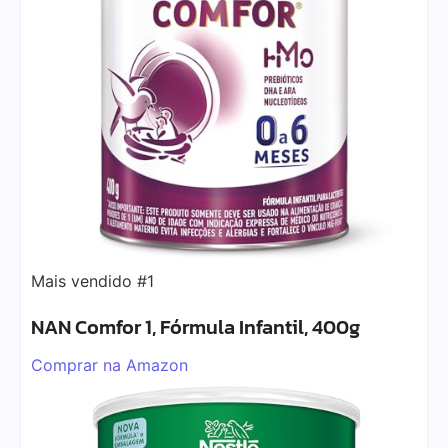
Mais vendido #1
NAN Comfor 1, Fórmula Infantil, 400g
Comprar na Amazon