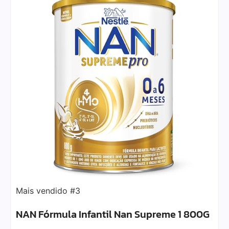
Mais vendido #3
NAN Fórmula Infantil Nan Supreme 1 800G