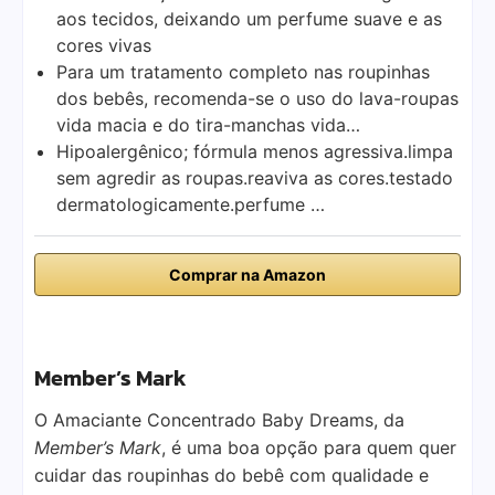
aos tecidos, deixando um perfume suave e as
cores vivas
Para um tratamento completo nas roupinhas
dos bebês, recomenda-se o uso do lava-roupas
vida macia e do tira-manchas vida…
Hipoalergênico; fórmula menos agressiva.limpa
sem agredir as roupas.reaviva as cores.testado
dermatologicamente.perfume …
Comprar na Amazon
Member’s Mark
O Amaciante Concentrado Baby Dreams, da
Member’s Mark
, é uma boa opção para quem quer
cuidar das roupinhas do bebê com qualidade e