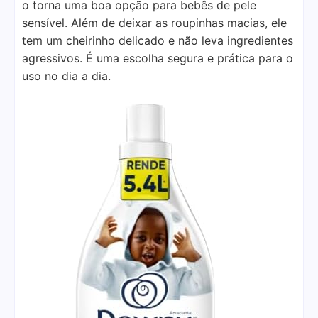
o torna uma boa opção para bebês de pele
sensível. Além de deixar as roupinhas macias, ele
tem um cheirinho delicado e não leva ingredientes
agressivos. É uma escolha segura e prática para o
uso no dia a dia.