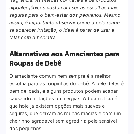
fragrância. As marcas confiáveis e os produtos
hipoalergênicos costumam ser as escolhas mais
seguras para o bem-estar dos pequenos. Mesmo
assim, é importante observar como a pele reage:
se aparecer irritação, o ideal é parar de usar e
falar com o pediatra.
Alternativas aos Amaciantes para
Roupas de Bebê
O amaciante comum nem sempre é a melhor
escolha para as roupinhas do bebê. A pele deles é
bem delicada, e alguns produtos podem acabar
causando irritações ou alergias. A boa notícia é
que hoje já existem opções mais suaves e
seguras, que deixam as roupas macias e com um
cheirinho agradável sem agredir a pele sensível
dos pequenos.