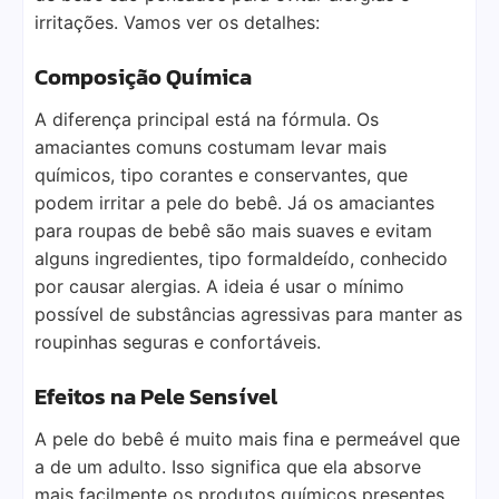
irritações. Vamos ver os detalhes:
Composição Química
A diferença principal está na fórmula. Os
amaciantes comuns costumam levar mais
químicos, tipo corantes e conservantes, que
podem irritar a pele do bebê. Já os amaciantes
para roupas de bebê são mais suaves e evitam
alguns ingredientes, tipo formaldeído, conhecido
por causar alergias. A ideia é usar o mínimo
possível de substâncias agressivas para manter as
roupinhas seguras e confortáveis.
Efeitos na Pele Sensível
A pele do bebê é muito mais fina e permeável que
a de um adulto. Isso significa que ela absorve
mais facilmente os produtos químicos presentes