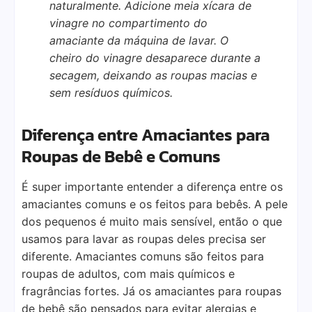
naturalmente. Adicione meia xícara de
vinagre no compartimento do
amaciante da máquina de lavar. O
cheiro do vinagre desaparece durante a
secagem, deixando as roupas macias e
sem resíduos químicos.
Diferença entre Amaciantes para
Roupas de Bebê e Comuns
É super importante entender a diferença entre os
amaciantes comuns e os feitos para bebês. A pele
dos pequenos é muito mais sensível, então o que
usamos para lavar as roupas deles precisa ser
diferente. Amaciantes comuns são feitos para
roupas de adultos, com mais químicos e
fragrâncias fortes. Já os amaciantes para roupas
de bebê são pensados para evitar alergias e