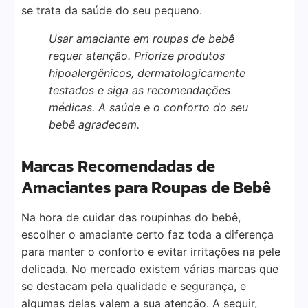
se trata da saúde do seu pequeno.
Usar amaciante em roupas de bebê
requer atenção. Priorize produtos
hipoalergênicos, dermatologicamente
testados e siga as recomendações
médicas. A saúde e o conforto do seu
bebê agradecem.
Marcas Recomendadas de
Amaciantes para Roupas de Bebê
Na hora de cuidar das roupinhas do bebê,
escolher o amaciante certo faz toda a diferença
para manter o conforto e evitar irritações na pele
delicada. No mercado existem várias marcas que
se destacam pela qualidade e segurança, e
algumas delas valem a sua atenção. A seguir,