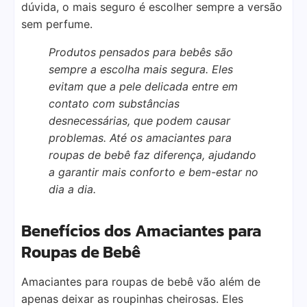
dúvida, o mais seguro é escolher sempre a versão
sem perfume.
Produtos pensados para bebês são
sempre a escolha mais segura. Eles
evitam que a pele delicada entre em
contato com substâncias
desnecessárias, que podem causar
problemas. Até os amaciantes para
roupas de bebê faz diferença, ajudando
a garantir mais conforto e bem-estar no
dia a dia.
Benefícios dos Amaciantes para
Roupas de Bebê
Amaciantes para roupas de bebê vão além de
apenas deixar as roupinhas cheirosas. Eles