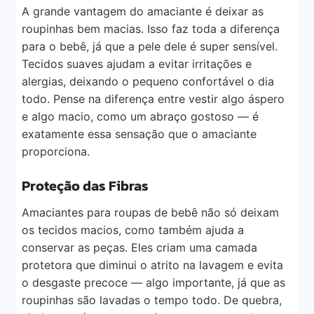
A grande vantagem do amaciante é deixar as
roupinhas bem macias. Isso faz toda a diferença
para o bebê, já que a pele dele é super sensível.
Tecidos suaves ajudam a evitar irritações e
alergias, deixando o pequeno confortável o dia
todo. Pense na diferença entre vestir algo áspero
e algo macio, como um abraço gostoso — é
exatamente essa sensação que o amaciante
proporciona.
Proteção das Fibras
Amaciantes para roupas de bebê não só deixam
os tecidos macios, como também ajuda a
conservar as peças. Eles criam uma camada
protetora que diminui o atrito na lavagem e evita
o desgaste precoce — algo importante, já que as
roupinhas são lavadas o tempo todo. De quebra,