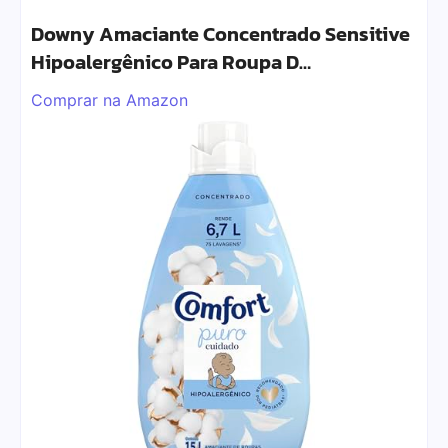
Downy Amaciante Concentrado Sensitive
Hipoalergênico Para Roupa D…
Comprar na Amazon