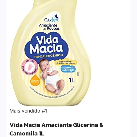
Mais vendido #1
Vida Macia Amaciante Glicerina &
Camomila 1L