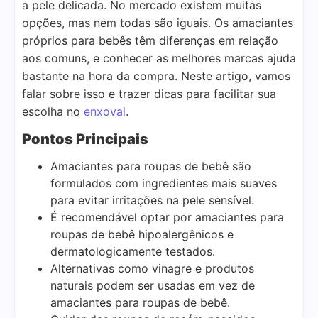
a pele delicada. No mercado existem muitas
opções, mas nem todas são iguais. Os amaciantes
próprios para bebês têm diferenças em relação
aos comuns, e conhecer as melhores marcas ajuda
bastante na hora da compra. Neste artigo, vamos
falar sobre isso e trazer dicas para facilitar sua
escolha no
enxoval
.
Pontos Principais
Amaciantes para roupas de bebê são
formulados com ingredientes mais suaves
para evitar irritações na pele sensível.
É recomendável optar por amaciantes para
roupas de bebê hipoalergênicos e
dermatologicamente testados.
Alternativas como vinagre e produtos
naturais podem ser usadas em vez de
amaciantes para roupas de bebê.