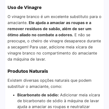
Uso de Vinagre
O vinagre branco é um excelente substituto para o
amaciante.
Ele ajuda a amaciar as roupas e a
remover resíduos de sabão, além de ser um
ótimo aliado no combate a odores.
E não se
preocupe, o cheiro de vinagre desaparece durante
a secagem! Para usar, adicione meia xícara de
vinagre branco no compartimento do amaciante
da máquina de lavar.
Produtos Naturais
Existem diversas opções naturais que podem
substituir o amaciante, como:
Bicarbonato de sódio:
Adicionar meia xícara
de bicarbonato de sódio à máquina de lavar
ajuda a amaciar as roupas e neutralizar