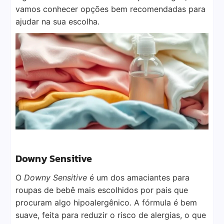
vamos conhecer opções bem recomendadas para
ajudar na sua escolha.
Downy Sensitive
O
Downy Sensitive
é um dos amaciantes para
roupas de bebê mais escolhidos por pais que
procuram algo hipoalergênico. A fórmula é bem
suave, feita para reduzir o risco de alergias, o que