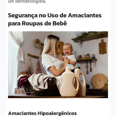
um dermatologista.
Segurança no Uso de Amaciantes
para Roupas de Bebê
Amaciantes Hipoalergênicos