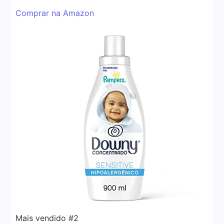
Comprar na Amazon
Mais vendido #2