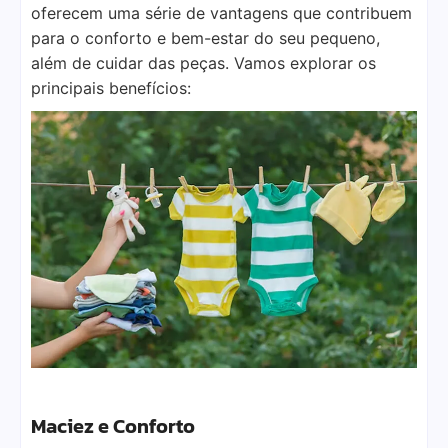
oferecem uma série de vantagens que contribuem
para o conforto e bem-estar do seu pequeno,
além de cuidar das peças. Vamos explorar os
principais benefícios:
Maciez e Conforto