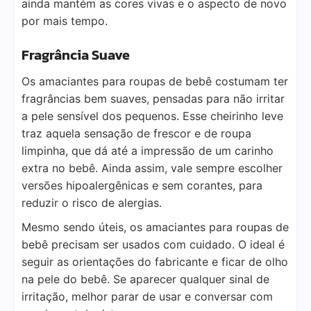
ainda mantém as cores vivas e o aspecto de novo
por mais tempo.
Fragrância Suave
Os amaciantes para roupas de bebê costumam ter
fragrâncias bem suaves, pensadas para não irritar
a pele sensível dos pequenos. Esse cheirinho leve
traz aquela sensação de frescor e de roupa
limpinha, que dá até a impressão de um carinho
extra no bebê. Ainda assim, vale sempre escolher
versões hipoalergênicas e sem corantes, para
reduzir o risco de alergias.
Mesmo sendo úteis, os amaciantes para roupas de
bebê precisam ser usados com cuidado. O ideal é
seguir as orientações do fabricante e ficar de olho
na pele do bebê. Se aparecer qualquer sinal de
irritação, melhor parar de usar e conversar com