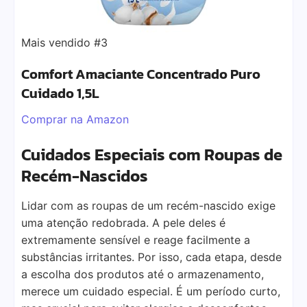
Mais vendido #3
Comfort Amaciante Concentrado Puro
Cuidado 1,5L
Comprar na Amazon
Cuidados Especiais com Roupas de
Recém-Nascidos
Lidar com as roupas de um recém-nascido exige
uma atenção redobrada. A pele deles é
extremamente sensível e reage facilmente a
substâncias irritantes. Por isso, cada etapa, desde
a escolha dos produtos até o armazenamento,
merece um cuidado especial. É um período curto,