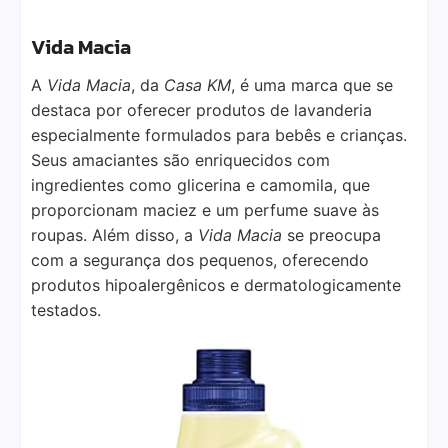
Vida Macia
A
Vida Macia
, da
Casa KM
, é uma marca que se
destaca por oferecer produtos de lavanderia
especialmente formulados para bebês e crianças.
Seus amaciantes são enriquecidos com
ingredientes como glicerina e camomila, que
proporcionam maciez e um perfume suave às
roupas. Além disso, a
Vida Macia
se preocupa
com a segurança dos pequenos, oferecendo
produtos hipoalergênicos e dermatologicamente
testados.