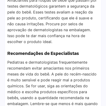
Amaciantes para roupas de bebê que passam por
testes dermatológicos garantem a segurança da
pele do bebê. Esses testes avaliam a reação da
pele ao produto, certificando que ele é suave e
não causa irritações. Procure por selos de
aprovação de dermatologistas na embalagem.
Isso pode te dar mais confiança na hora de
escolher o produto ideal.
Recomendações de Especialistas
Pediatras e dermatologistas frequentemente
recomendam evitar amaciantes nos primeiros
meses de vida do bebê. A pele do recém-nascido
é muito sensível e pode reagir mal a produtos
químicos. Se for usar, siga as orientações do
médico e escolha produtos específicos para
bebês, usando a quantidade recomendada na
embalagem. Lembre-se que menos é mais quando