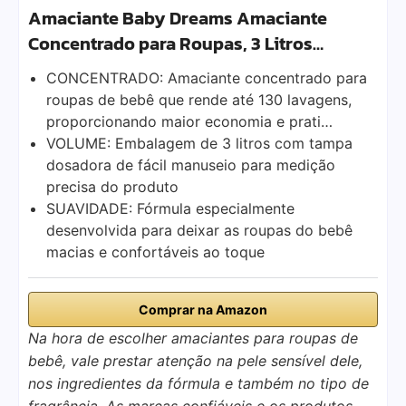
Amaciante Baby Dreams Amaciante
Concentrado para Roupas, 3 Litros…
CONCENTRADO: Amaciante concentrado para
roupas de bebê que rende até 130 lavagens,
proporcionando maior economia e prati…
VOLUME: Embalagem de 3 litros com tampa
dosadora de fácil manuseio para medição
precisa do produto
SUAVIDADE: Fórmula especialmente
desenvolvida para deixar as roupas do bebê
macias e confortáveis ao toque
Comprar na Amazon
Na hora de escolher amaciantes para roupas de
bebê, vale prestar atenção na pele sensível dele,
nos ingredientes da fórmula e também no tipo de