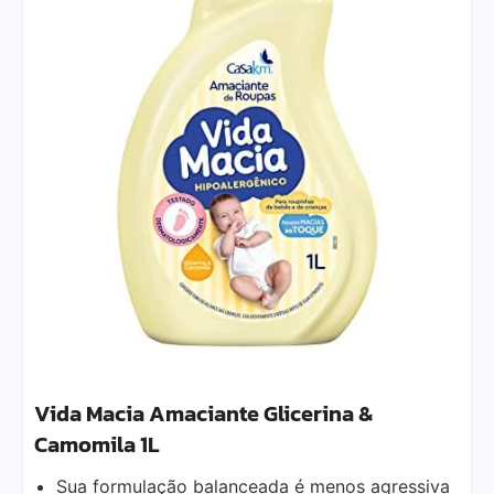
Vida Macia Amaciante Glicerina &
Camomila 1L
Sua formulação balanceada é menos agressiva