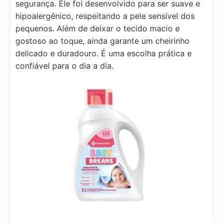
segurança. Ele foi desenvolvido para ser suave e
hipoalergênico, respeitando a pele sensível dos
pequenos. Além de deixar o tecido macio e
gostoso ao toque, ainda garante um cheirinho
delicado e duradouro. É uma escolha prática e
confiável para o dia a dia.