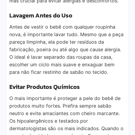
mas crucial para evitar alergias e desconfortos.
Lavagem Antes do Uso
Antes de vestir o bebê com qualquer roupinha
nova, é importante lavar tudo. Mesmo que a peça
pareça limpinha, ela pode ter resíduos da
fabricação, poeira ou até algo que cause alergia.
O ideal é lavar separado das roupas da casa,
escolher um ciclo mais suave e enxaguar bem
para não ficar restinho de sabão no tecido.
Evitar Produtos Químicos
O mais importante é proteger a pele do bebê de
produtos muito fortes. Prefira sempre sabão
neutro e evite amaciantes com cheiro marcante.
Os hipoalergênicos e testados por
dermatologistas são os mais indicados. Quando o