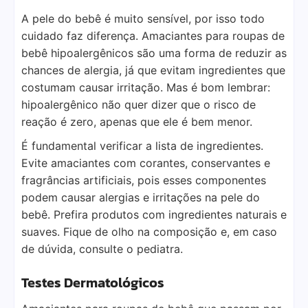
A pele do bebê é muito sensível, por isso todo
cuidado faz diferença. Amaciantes para roupas de
bebê hipoalergênicos são uma forma de reduzir as
chances de alergia, já que evitam ingredientes que
costumam causar irritação. Mas é bom lembrar:
hipoalergênico não quer dizer que o risco de
reação é zero, apenas que ele é bem menor.
É fundamental verificar a lista de ingredientes.
Evite amaciantes com corantes, conservantes e
fragrâncias artificiais, pois esses componentes
podem causar alergias e irritações na pele do
bebê. Prefira produtos com ingredientes naturais e
suaves. Fique de olho na composição e, em caso
de dúvida, consulte o pediatra.
Testes Dermatológicos