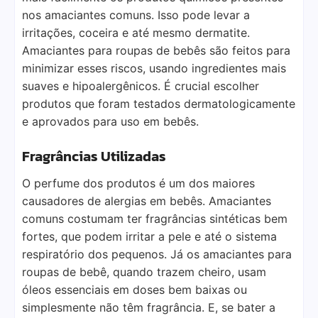
nos amaciantes comuns. Isso pode levar a
irritações, coceira e até mesmo dermatite.
Amaciantes para roupas de bebês são feitos para
minimizar esses riscos, usando ingredientes mais
suaves e hipoalergênicos. É crucial escolher
produtos que foram testados dermatologicamente
e aprovados para uso em bebês.
Fragrâncias Utilizadas
O perfume dos produtos é um dos maiores
causadores de alergias em bebês. Amaciantes
comuns costumam ter fragrâncias sintéticas bem
fortes, que podem irritar a pele e até o sistema
respiratório dos pequenos. Já os amaciantes para
roupas de bebê, quando trazem cheiro, usam
óleos essenciais em doses bem baixas ou
simplesmente não têm fragrância. E, se bater a