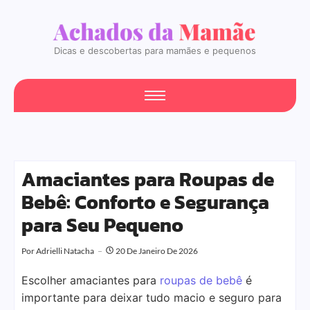
Dicas e descobertas para mamães e pequenos
Amaciantes para Roupas de
Bebê: Conforto e Segurança
para Seu Pequeno
Por
Adrielli Natacha
20 De Janeiro De 2026
Escolher amaciantes para
roupas de bebê
é
importante para deixar tudo macio e seguro para