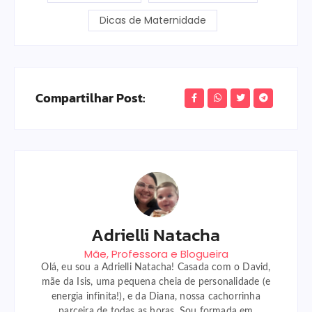
Dicas de Maternidade
Compartilhar Post:
Adrielli Natacha
Mãe, Professora e Blogueira
Olá, eu sou a Adrielli Natacha! Casada com o David,
mãe da Isis, uma pequena cheia de personalidade (e
energia infinita!), e da Diana, nossa cachorrinha
parceira de todas as horas. Sou formada em