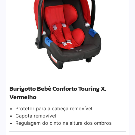
Burigotto Bebê Conforto Touring X,
Vermelho
Protetor para a cabeça removível
Capota removível
Regulagem do cinto na altura dos ombros