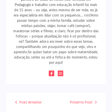
Pedagogia e trabalho com educação infantil há mais
de 15 anos – ou seja, antes mesmo de ser mãe, eu já
era especialista em lidar com os pequenos… rsrs!Amo
passar tempo com a minha família, estudar sobre
minhas paixões, viajar, tomar café (sempre!),
maratonar séries e filmes, e claro, ficar por dentro das
fofocas – porque atualização não é só profissional,
né? Também adoro escrever sobre esses temas,
compartilhando um pouquinho do que vejo, vivo e
aprendo.Se quiser bater um papo sobre maternidade,
educação, séries ou até a fofoca do momento, estou
por aqui!
Post Anterior
Próximo Post