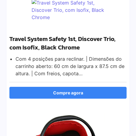
Travel System Safety 1st, Discover Trio,
com Isofix, Black Chrome
Com 4 posições para reclinar. | Dimensões do
carrinho aberto: 60 cm de largura x 87.5 cm de
altura. | Com freios, capota…
Compre agora