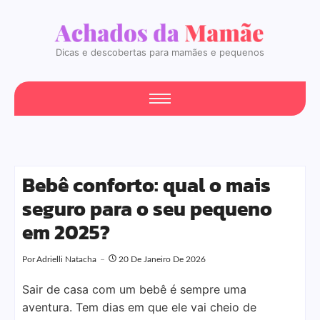
Dicas e descobertas para mamães e pequenos
Bebê conforto: qual o mais
seguro para o seu pequeno
em 2025?
Por
Adrielli Natacha
20 De Janeiro De 2026
Sair de casa com um bebê é sempre uma
aventura. Tem dias em que ele vai cheio de