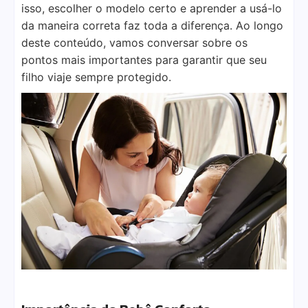
isso, escolher o modelo certo e aprender a usá-lo
da maneira correta faz toda a diferença. Ao longo
deste conteúdo, vamos conversar sobre os
pontos mais importantes para garantir que seu
filho viaje sempre protegido.