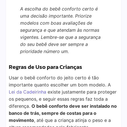
A escolha do bebê conforto certo é
uma decisão importante. Priorize
modelos com boas avaliações de
segurança e que atendam às normas
vigentes. Lembre-se que a segurança
do seu bebê deve ser sempre a
prioridade número um.
Regras de Uso para Crianças
Usar o bebê conforto do jeito certo é tão
importante quanto escolher um bom modelo. A
Lei da Cadeirinha
existe justamente para proteger
os pequenos, e seguir essas regras faz toda a
diferença.
O bebê conforto deve ser instalado no
banco de trás, sempre de costas para o
movimento
, até que a criança atinja o peso e a