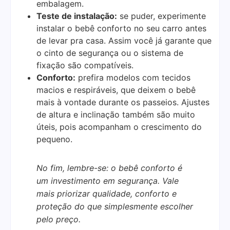
embalagem.
Teste de instalação:
se puder, experimente
instalar o bebê conforto no seu carro antes
de levar pra casa. Assim você já garante que
o cinto de segurança ou o sistema de
fixação são compatíveis.
Conforto:
prefira modelos com tecidos
macios e respiráveis, que deixem o bebê
mais à vontade durante os passeios. Ajustes
de altura e inclinação também são muito
úteis, pois acompanham o crescimento do
pequeno.
No fim, lembre-se: o bebê conforto é
um investimento em segurança. Vale
mais priorizar qualidade, conforto e
proteção do que simplesmente escolher
pelo preço.