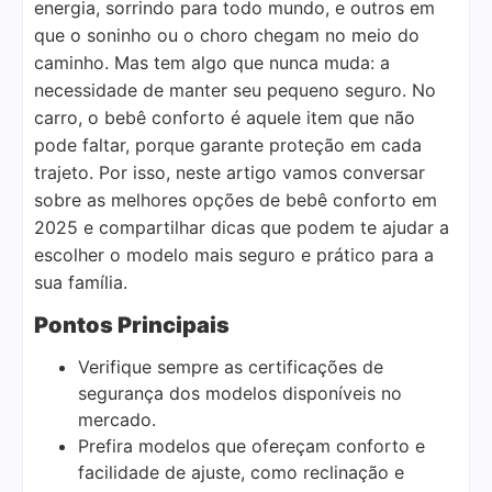
energia, sorrindo para todo mundo, e outros em
que o soninho ou o choro chegam no meio do
caminho. Mas tem algo que nunca muda: a
necessidade de manter seu pequeno seguro. No
carro, o bebê conforto é aquele item que não
pode faltar, porque garante proteção em cada
trajeto. Por isso, neste artigo vamos conversar
sobre as melhores opções de bebê conforto em
2025 e compartilhar dicas que podem te ajudar a
escolher o modelo mais seguro e prático para a
sua família.
Pontos Principais
Verifique sempre as certificações de
segurança dos modelos disponíveis no
mercado.
Prefira modelos que ofereçam conforto e
facilidade de ajuste, como reclinação e