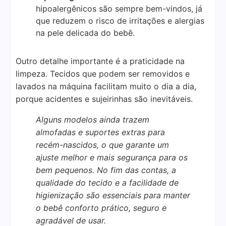
hipoalergênicos são sempre bem-vindos, já
que reduzem o risco de irritações e alergias
na pele delicada do bebê.
Outro detalhe importante é a praticidade na
limpeza. Tecidos que podem ser removidos e
lavados na máquina facilitam muito o dia a dia,
porque acidentes e sujeirinhas são inevitáveis.
Alguns modelos ainda trazem
almofadas e suportes extras para
recém-nascidos, o que garante um
ajuste melhor e mais segurança para os
bem pequenos. No fim das contas, a
qualidade do tecido e a facilidade de
higienização são essenciais para manter
o bebê conforto prático, seguro e
agradável de usar.