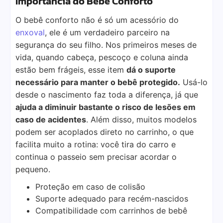
Importância do Bebê Conforto
O bebê conforto não é só um acessório do
enxoval
, ele é um verdadeiro parceiro na
segurança do seu filho. Nos primeiros meses de
vida, quando cabeça, pescoço e coluna ainda
estão bem frágeis, esse item
dá o suporte
necessário para manter o bebê protegido.
Usá-lo
desde o nascimento faz toda a diferença, já que
ajuda a diminuir bastante o risco de lesões em
caso de acidentes
. Além disso, muitos modelos
podem ser acoplados direto no carrinho, o que
facilita muito a rotina: você tira do carro e
continua o passeio sem precisar acordar o
pequeno.
Proteção em caso de colisão
Suporte adequado para recém-nascidos
Compatibilidade com carrinhos de bebê