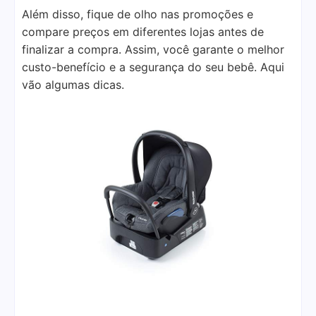
Além disso, fique de olho nas promoções e
compare preços em diferentes lojas antes de
finalizar a compra. Assim, você garante o melhor
custo-benefício e a segurança do seu bebê. Aqui
vão algumas dicas.