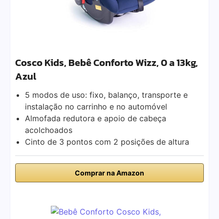
Cosco Kids, Bebê Conforto Wizz, 0 a 13kg,
Azul
5 modos de uso: fixo, balanço, transporte e
instalação no carrinho e no automóvel
Almofada redutora e apoio de cabeça
acolchoados
Cinto de 3 pontos com 2 posições de altura
Comprar na Amazon