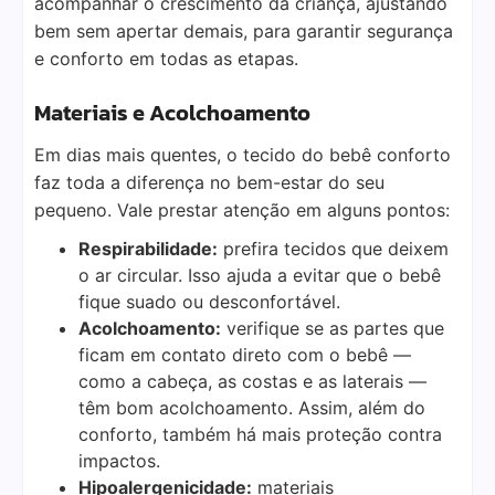
acompanhar o crescimento da criança, ajustando
bem sem apertar demais, para garantir segurança
e conforto em todas as etapas.
Materiais e Acolchoamento
Em dias mais quentes, o tecido do bebê conforto
faz toda a diferença no bem-estar do seu
pequeno. Vale prestar atenção em alguns pontos:
Respirabilidade:
prefira tecidos que deixem
o ar circular. Isso ajuda a evitar que o bebê
fique suado ou desconfortável.
Acolchoamento:
verifique se as partes que
ficam em contato direto com o bebê —
como a cabeça, as costas e as laterais —
têm bom acolchoamento. Assim, além do
conforto, também há mais proteção contra
impactos.
Hipoalergenicidade:
materiais