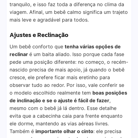
tranquilo, e isso faz toda a diferença no clima da
viagem. Afinal, um bebê calmo significa um trajeto
mais leve e agradável para todos.
Ajustes e Reclinação
Um bebê conforto que
tenha várias opções de
reclinar
é um baita aliado. Isso porque cada fase
pede uma posição diferente: no começo, o recém-
nascido precisa de mais apoio, já quando o bebê
cresce, ele prefere ficar mais eretinho para
observar tudo ao redor. Por isso, vale conferir se
o modelo escolhido realmente tem
boas posições
de inclinação e se o ajuste é fácil de fazer
,
mesmo com o bebê já lá dentro. Esse detalhe
evita que a cabecinha caia para frente enquanto
ele dorme, mantendo as vias aéreas livres.
Também é
importante olhar o cinto
: ele precisa