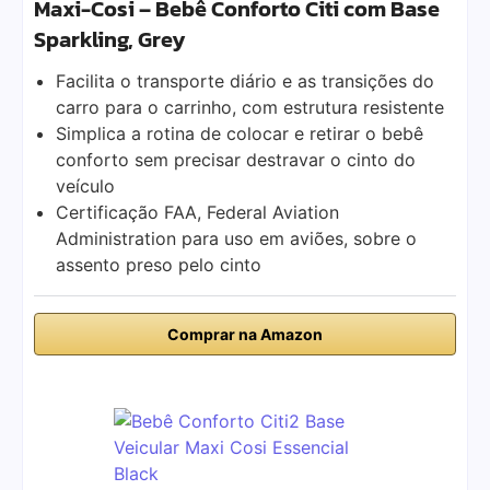
Maxi-Cosi – Bebê Conforto Citi com Base
Sparkling, Grey
Facilita o transporte diário e as transições do
carro para o carrinho, com estrutura resistente
Simplica a rotina de colocar e retirar o bebê
conforto sem precisar destravar o cinto do
veículo
Certificação FAA, Federal Aviation
Administration para uso em aviões, sobre o
assento preso pelo cinto
Comprar na Amazon