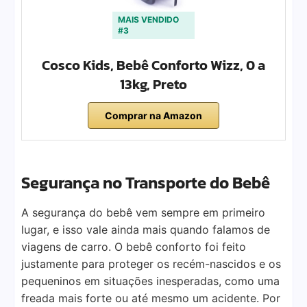
MAIS VENDIDO
#3
Cosco Kids, Bebê Conforto Wizz, 0 a
13kg, Preto
Comprar na Amazon
Segurança no Transporte do Bebê
A segurança do bebê vem sempre em primeiro
lugar, e isso vale ainda mais quando falamos de
viagens de carro. O bebê conforto foi feito
justamente para proteger os recém-nascidos e os
pequeninos em situações inesperadas, como uma
freada mais forte ou até mesmo um acidente. Por