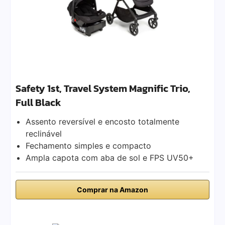
Safety 1st, Travel System Magnific Trio,
Full Black
Assento reversível e encosto totalmente
reclinável
Fechamento simples e compacto
Ampla capota com aba de sol e FPS UV50+
Comprar na Amazon