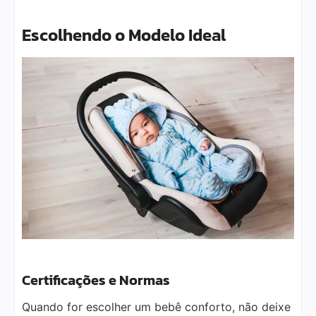
Escolhendo o Modelo Ideal
Certificações e Normas
Quando for escolher um bebê conforto, não deixe