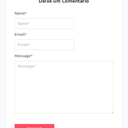
Deixe um Comentário
Name
*
Email
*
Message
*