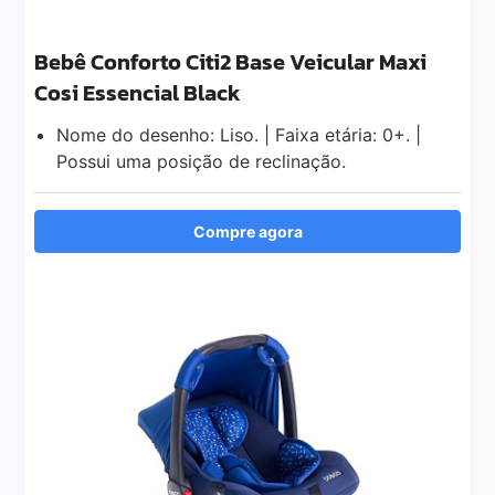
Bebê Conforto Citi2 Base Veicular Maxi
Cosi Essencial Black
Nome do desenho: Liso. | Faixa etária: 0+. |
Possui uma posição de reclinação.
Compre agora