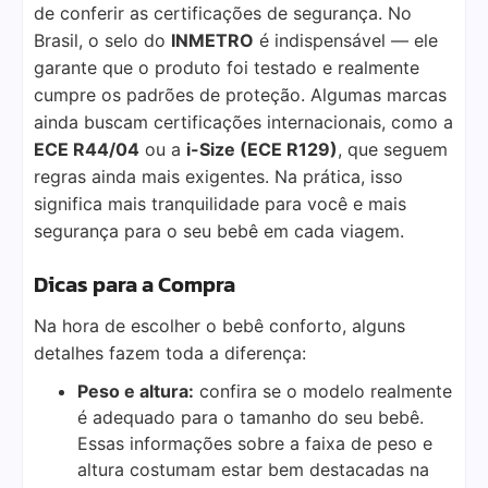
de conferir as certificações de segurança. No
Brasil, o selo do
INMETRO
é indispensável — ele
garante que o produto foi testado e realmente
cumpre os padrões de proteção. Algumas marcas
ainda buscam certificações internacionais, como a
ECE R44/04
ou a
i-Size (ECE R129)
, que seguem
regras ainda mais exigentes. Na prática, isso
significa mais tranquilidade para você e mais
segurança para o seu bebê em cada viagem.
Dicas para a Compra
Na hora de escolher o bebê conforto, alguns
detalhes fazem toda a diferença:
Peso e altura:
confira se o modelo realmente
é adequado para o tamanho do seu bebê.
Essas informações sobre a faixa de peso e
altura costumam estar bem destacadas na