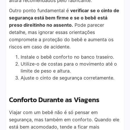
altura recomendados pelo fabricante.
Outro ponto fundamental é
verificar se o cinto de
segurança está bem firme e se o bebê está
preso direitinho no assento.
Pode parecer
detalhe, mas ignorar essas orientações
compromete a proteção do bebê e aumenta os
riscos em caso de acidente.
Instale o bebê conforto no banco traseiro.
Utilize-o de costas para o movimento até o
limite de peso e altura.
Ajuste o cinto de segurança corretamente.
Conforto Durante as Viagens
Viajar com um bebê não é só pensar em
segurança, mas também em conforto. Quando ele
está bem acomodado, tende a ficar mais