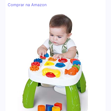
Comprar na Amazon