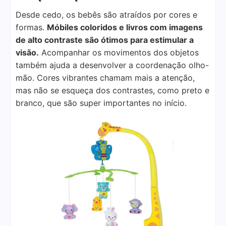
Desde cedo, os bebês são atraídos por cores e
formas.
Móbiles coloridos e livros com imagens
de alto contraste são ótimos para estimular a
visão.
Acompanhar os movimentos dos objetos
também ajuda a desenvolver a coordenação olho-
mão. Cores vibrantes chamam mais a atenção,
mas não se esqueça dos contrastes, como preto e
branco, que são super importantes no início.