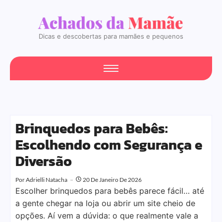
Dicas e descobertas para mamães e pequenos
Brinquedos para Bebês:
Escolhendo com Segurança e
Diversão
Por
Adrielli Natacha
20 De Janeiro De 2026
Escolher brinquedos para bebês parece fácil… até
a gente chegar na loja ou abrir um site cheio de
opções. Aí vem a dúvida: o que realmente vale a