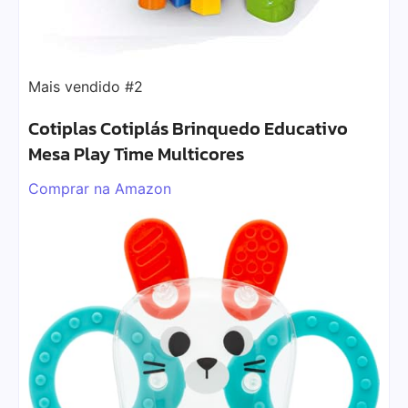
Mais vendido #2
Cotiplas Cotiplás Brinquedo Educativo
Mesa Play Time Multicores
Comprar na Amazon