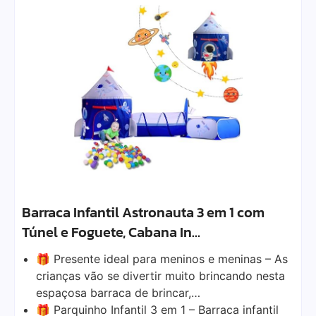
Barraca Infantil Astronauta 3 em 1 com
Túnel e Foguete, Cabana In…
🎁 Presente ideal para meninos e meninas – As
crianças vão se divertir muito brincando nesta
espaçosa barraca de brincar,…
🎁 Parquinho Infantil 3 em 1 – Barraca infantil