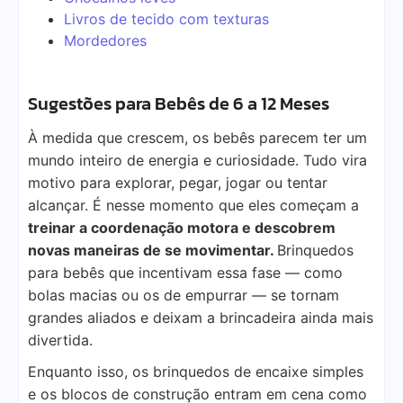
Livros de tecido com texturas
Mordedores
Sugestões para Bebês de 6 a 12 Meses
À medida que crescem, os bebês parecem ter um
mundo inteiro de energia e curiosidade. Tudo vira
motivo para explorar, pegar, jogar ou tentar
alcançar. É nesse momento que eles começam a
treinar a coordenação motora e descobrem
novas maneiras de se movimentar.
Brinquedos
para bebês que incentivam essa fase — como
bolas macias ou os de empurrar — se tornam
grandes aliados e deixam a brincadeira ainda mais
divertida.
Enquanto isso, os brinquedos de encaixe simples
e os blocos de construção entram em cena como