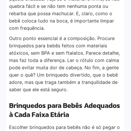
quebra fácil e se não tem nenhuma ponta ou
rebarba que possa machucar. E, claro, como o
bebê coloca tudo na boca, é importante limpar
com frequência.
Outro ponto essencial é a composição. Procure
brinquedos para bebês feitos com materiais
atóxicos, sem BPA e sem ftalatos. Parece detalhe,
mas faz toda a diferença. Ler o rótulo com calma
pode evitar muita dor de cabeça. No fim, a gente
quer o quê? Um brinquedo divertido, que o bebê
adore, mas que traga também a tranquilidade de
saber que ele está seguro.
Brinquedos para Bebês Adequados
à Cada Faixa Etária
Escolher brinquedos para bebês não é só pegar o