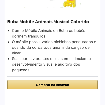
Buba Mobile Animais Musical Colorido
Com o Móbile Animais da Buba os bebês
dormem tranquilos
O móbile possui vários bichinhos pendurados e
quando dá corda toca uma linda canção de
ninar
Suas cores vibrantes e seu som estimulam o
desenvolvimento visual e auditivo dos
pequenos
Comprar na Amazon