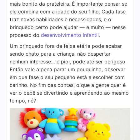
mais bonito da prateleira. É importante pensar se
ele combina com a idade do seu filho. Cada fase
traz novas habilidades e necessidades, e o
brinquedo certo pode ajudar — e muito — nesse
processo do
desenvolvimento infantil.
Um brinquedo fora da faixa etária pode acabar
sendo chato para a criança, não despertar
nenhum interesse… e pior, pode até ser perigoso.
Então vale a pena parar um pouquinho, observar
em que fase o seu pequeno está e escolher com
carinho. No fim das contas, o que a gente quer é
ver o bebê se divertindo e aprendendo ao mesmo
tempo, né?