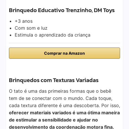
Brinquedo Educativo Trenzinho, DM Toys
+3 anos
Com som e luz
Estimula o aprendizado da criança
Comprar na Amazon
Brinquedos com Texturas Variadas
O tato é uma das primeiras formas que o bebê
tem de se conectar com o mundo. Cada toque,
cada textura diferente é uma descoberta. Por isso,
oferecer materiais variados é uma ótima maneira
de estimular a sensibilidade e ajudar no
desenvolvimento da coordenação motora fina.