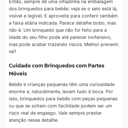
Então, sempre dê uma olhadinha na embalagem
dos brinquedos para bebês: veja se o selo está lá,
visível e legível. E aproveite para conferir também
a faixa etária indicada. Parece detalhe bobo, mas
não é. Um brinquedo que não foi feito para a
idade do seu filho pode até parecer inofensivo,
mas pode acabar trazendo riscos. Melhor prevenir,
né?
Cuidado com Brinquedos com Partes
Móveis
Bebês e crianças pequenas têm uma curiosidade
enorme e, naturalmente, levam tudo à boca. Por
isso, brinquedos para bebês com peças pequenas
ou que se soltam com facilidade podem ser um
risco real de engasgo. Vale sempre prestar
atenção nesse detalhe.