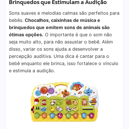
Brinquedos que Estimulam a Audição
Sons suaves e melodias calmas são perfeitos para
bebês.
Chocalhos, caixinhas de música e
brinquedos que emitem sons de animais são
ótimas opções.
O importante é que o som não
seja muito alto, para não assustar o bebê. Além
disso, variar os sons ajuda a desenvolver a
percepção auditiva. Uma dica é cantar para o
bebê enquanto ele brinca, isso fortalece o vínculo
e estimula a audição.