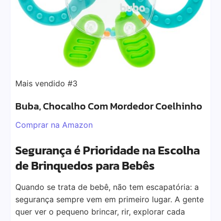
Mais vendido #3
Buba, Chocalho Com Mordedor Coelhinho
Comprar na Amazon
Segurança é Prioridade na Escolha
de Brinquedos para Bebês
Quando se trata de bebê, não tem escapatória: a
segurança sempre vem em primeiro lugar. A gente
quer ver o pequeno brincar, rir, explorar cada