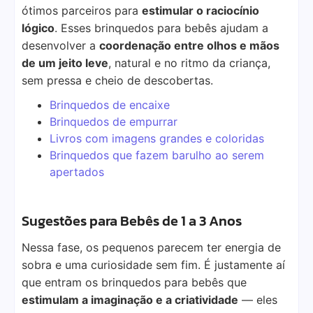
ótimos parceiros para
estimular o raciocínio
lógico
. Esses brinquedos para bebês ajudam a
desenvolver a
coordenação entre olhos e mãos
de um jeito leve
, natural e no ritmo da criança,
sem pressa e cheio de descobertas.
Brinquedos de encaixe
Brinquedos de empurrar
Livros com imagens grandes e coloridas
Brinquedos que fazem barulho ao serem
apertados
Sugestões para Bebês de 1 a 3 Anos
Nessa fase, os pequenos parecem ter energia de
sobra e uma curiosidade sem fim. É justamente aí
que entram os brinquedos para bebês que
estimulam a imaginação e a criatividade
— eles