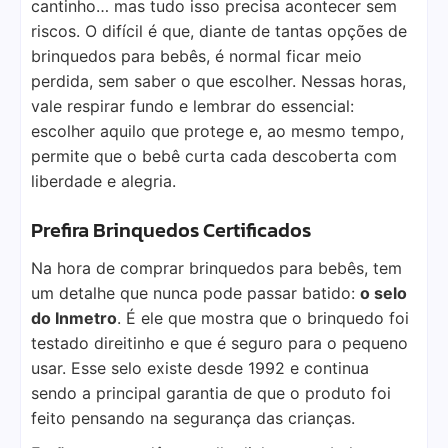
cantinho… mas tudo isso precisa acontecer sem
riscos. O difícil é que, diante de tantas opções de
brinquedos para bebês, é normal ficar meio
perdida, sem saber o que escolher. Nessas horas,
vale respirar fundo e lembrar do essencial:
escolher aquilo que protege e, ao mesmo tempo,
permite que o bebê curta cada descoberta com
liberdade e alegria.
Prefira Brinquedos Certificados
Na hora de comprar brinquedos para bebês, tem
um detalhe que nunca pode passar batido:
o selo
do Inmetro
. É ele que mostra que o brinquedo foi
testado direitinho e que é seguro para o pequeno
usar. Esse selo existe desde 1992 e continua
sendo a principal garantia de que o produto foi
feito pensando na segurança das crianças.