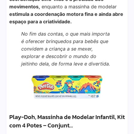
movimentos,
enquanto a massinha de modelar
estimula a coordenação motora fina e ainda abre
espaço para a criatividade.
No fim das contas, o que mais importa
é oferecer brinquedos para bebês que
convidem a criança a se mexer,
explorar e descobrir o mundo do
jeitinho dela, de forma leve e divertida.
Play-Doh, Massinha de Modelar Infantil, Kit
com 4 Potes – Conjunt…