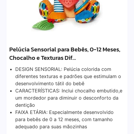
Pelúcia Sensorial para Bebês, 0-12 Meses,
Chocalho e Texturas Dif…
DESIGN SENSORIAL: Pelúcia colorida com
diferentes texturas e padrões que estimulam o
desenvolvimento tátil do bebê
CARACTERÍSTICAS: Inclui chocalho embutido,e
um mordedor para diminuir o desconforto da
dentição
FAIXA ETÁRIA: Especialmente desenvolvido
para bebês de 0 a 12 meses, com tamanho
adequado para suas mãozinhas