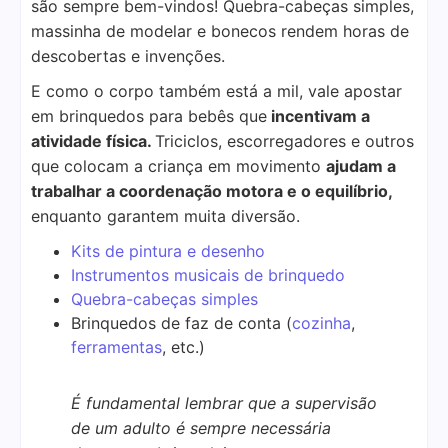
são sempre bem-vindos! Quebra-cabeças simples,
massinha de modelar e bonecos rendem horas de
descobertas e invenções.
E como o corpo também está a mil, vale apostar
em brinquedos para bebês que
incentivam a
atividade física.
Triciclos, escorregadores e outros
que colocam a criança em movimento
ajudam a
trabalhar a coordenação motora e o equilíbrio,
enquanto garantem muita diversão.
Kits de pintura e desenho
Instrumentos musicais de brinquedo
Quebra-cabeças simples
Brinquedos de faz de conta (
cozinha
,
ferramentas
, etc.)
É fundamental lembrar que a supervisão
de um adulto é sempre necessária