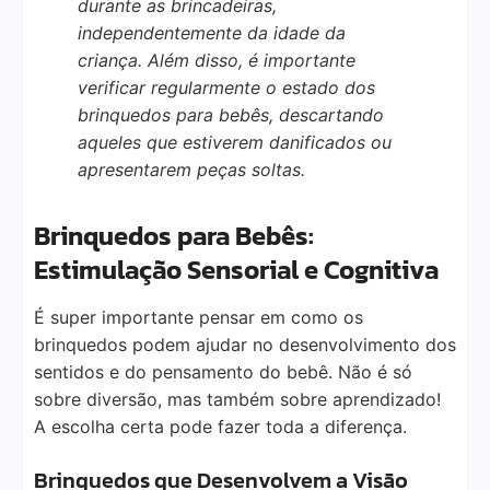
durante as brincadeiras,
independentemente da idade da
criança. Além disso, é importante
verificar regularmente o estado dos
brinquedos para bebês, descartando
aqueles que estiverem danificados ou
apresentarem peças soltas.
Brinquedos para Bebês:
Estimulação Sensorial e Cognitiva
É super importante pensar em como os
brinquedos podem ajudar no desenvolvimento dos
sentidos e do pensamento do bebê. Não é só
sobre diversão, mas também sobre aprendizado!
A escolha certa pode fazer toda a diferença.
Brinquedos que Desenvolvem a Visão