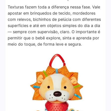
Texturas fazem toda a diferença nessa fase. Vale
apostar em brinquedos de tecido, mordedores
com relevos, bichinhos de pelúcia com diferentes
superfícies e até em objetos simples do dia a dia
— sempre com supervisão, claro. O importante é
permitir que o bebê explore, sinta e aprenda por
meio do toque, de forma leve e segura.