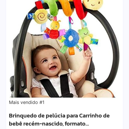
Mais vendido #1
Brinquedo de pelúcia para Carrinho de
bebê recém-nascido, formato…