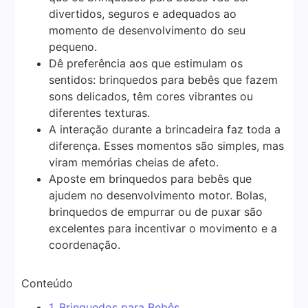
divertidos, seguros e adequados ao
momento de desenvolvimento do seu
pequeno.
Dê preferência aos que estimulam os
sentidos: brinquedos para bebês que fazem
sons delicados, têm cores vibrantes ou
diferentes texturas.
A interação durante a brincadeira faz toda a
diferença. Esses momentos são simples, mas
viram memórias cheias de afeto.
Aposte em brinquedos para bebês que
ajudem no desenvolvimento motor. Bolas,
brinquedos de empurrar ou de puxar são
excelentes para incentivar o movimento e a
coordenação.
Conteúdo
1.
Brinquedos para Bebês