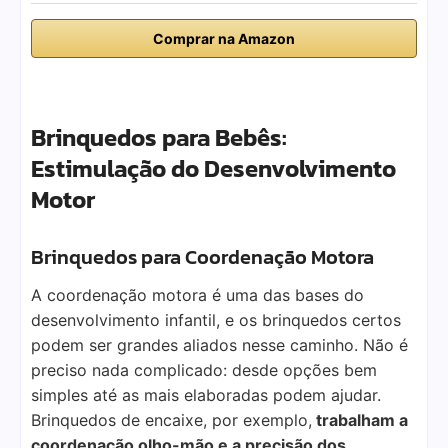
Comprar na Amazon
Brinquedos para Bebês:
Estimulação do Desenvolvimento
Motor
Brinquedos para Coordenação Motora
A coordenação motora é uma das bases do
desenvolvimento infantil, e os brinquedos certos
podem ser grandes aliados nesse caminho. Não é
preciso nada complicado: desde opções bem
simples até as mais elaboradas podem ajudar.
Brinquedos de encaixe, por exemplo,
trabalham a
coordenação olho-mão e a precisão dos