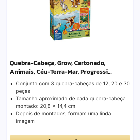
Quebra-Cabeça, Grow, Cartonado,
Animais, Céu-Terra-Mar, Progressi…
Conjunto com 3 quebra-cabeças de 12, 20 e 30
peças
Tamanho aproximado de cada quebra-cabeça
montado: 20,8 x 14,4 cm
Depois de montados, formam uma linda
imagem