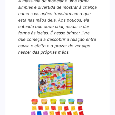
A massinha de modelar é uma forma
simples e divertida de mostrar à criança
como suas ações transformam o que
está nas mãos dela. Aos poucos, ela
entende que pode criar, mudar e dar
forma às ideias. É nesse brincar livre
que começa a descobrir a relação entre
causa e efeito e o prazer de ver algo
nascer das próprias mãos.