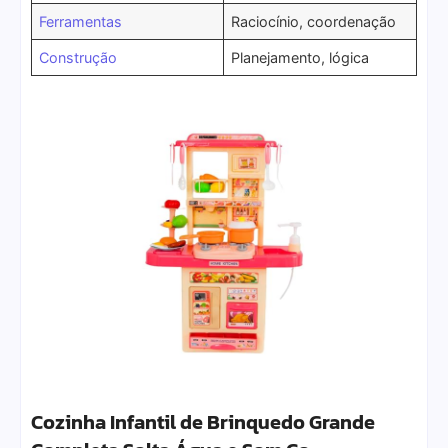
Ferramentas
Raciocínio, coordenação
Construção
Planejamento, lógica
Cozinha Infantil de Brinquedo Grande