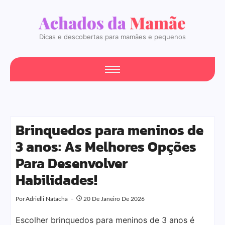
Dicas e descobertas para mamães e pequenos
Brinquedos para meninos de
3 anos: As Melhores Opções
Para Desenvolver
Habilidades!
Por
Adrielli Natacha
20 De Janeiro De 2026
Escolher brinquedos para meninos de 3 anos é