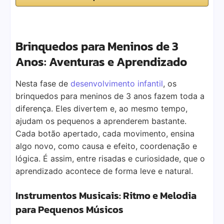
Brinquedos para Meninos de 3
Anos: Aventuras e Aprendizado
Nesta fase de
desenvolvimento infantil
, os
brinquedos para meninos de 3 anos fazem toda a
diferença. Eles divertem e, ao mesmo tempo,
ajudam os pequenos a aprenderem bastante.
Cada botão apertado, cada movimento, ensina
algo novo, como causa e efeito, coordenação e
lógica. É assim, entre risadas e curiosidade, que o
aprendizado acontece de forma leve e natural.
Instrumentos Musicais: Ritmo e Melodia
para Pequenos Músicos