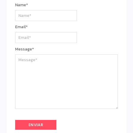
Name
*
Email
*
Message
*