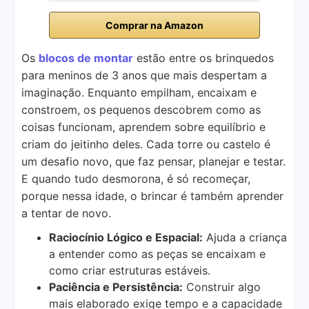
Comprar na Amazon
Os
blocos de montar
estão entre os brinquedos
para meninos de 3 anos que mais despertam a
imaginação. Enquanto empilham, encaixam e
constroem, os pequenos descobrem como as
coisas funcionam, aprendem sobre equilíbrio e
criam do jeitinho deles. Cada torre ou castelo é
um desafio novo, que faz pensar, planejar e testar.
E quando tudo desmorona, é só recomeçar,
porque nessa idade, o brincar é também aprender
a tentar de novo.
Raciocínio Lógico e Espacial:
Ajuda a criança
a entender como as peças se encaixam e
como criar estruturas estáveis.
Paciência e Persistência:
Construir algo
mais elaborado exige tempo e a capacidade