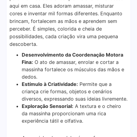
aqui em casa. Eles adoram amassar, misturar
cores e inventar mil formas diferentes. Enquanto
brincam, fortalecem as mãos e aprendem sem
perceber. É simples, colorida e cheia de
possibilidades, cada criação vira uma pequena
descoberta.
Desenvolvimento da Coordenação Motora
Fina:
O ato de amassar, enrolar e cortar a
massinha fortalece os músculos das mãos e
dedos.
Estímulo à Criatividade:
Permite que a
criança crie formas, objetos e cenários
diversos, expressando suas ideias livremente.
Exploração Sensorial:
A textura e o cheiro
da massinha proporcionam uma rica
experiência tátil e olfativa.