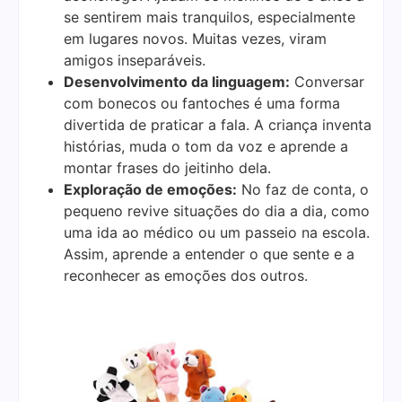
se sentirem mais tranquilos, especialmente
em lugares novos. Muitas vezes, viram
amigos inseparáveis.
Desenvolvimento da linguagem:
Conversar
com bonecos ou fantoches é uma forma
divertida de praticar a fala. A criança inventa
histórias, muda o tom da voz e aprende a
montar frases do jeitinho dela.
Exploração de emoções:
No faz de conta, o
pequeno revive situações do dia a dia, como
uma ida ao médico ou um passeio na escola.
Assim, aprende a entender o que sente e a
reconhecer as emoções dos outros.