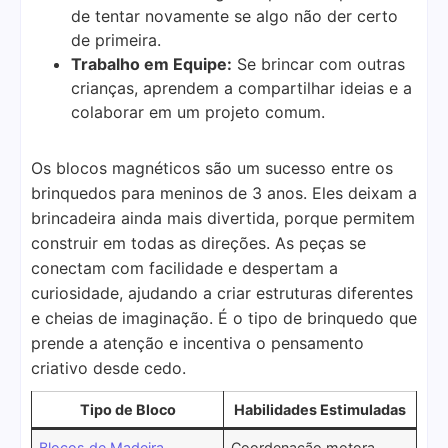
de tentar novamente se algo não der certo
de primeira.
Trabalho em Equipe:
Se brincar com outras
crianças, aprendem a compartilhar ideias e a
colaborar em um projeto comum.
Os blocos magnéticos são um sucesso entre os
brinquedos para meninos de 3 anos. Eles deixam a
brincadeira ainda mais divertida, porque permitem
construir em todas as direções. As peças se
conectam com facilidade e despertam a
curiosidade, ajudando a criar estruturas diferentes
e cheias de imaginação. É o tipo de brinquedo que
prende a atenção e incentiva o pensamento
criativo desde cedo.
Tipo de Bloco
Habilidades Estimuladas
Blocos de Madeira
Coordenação motora,