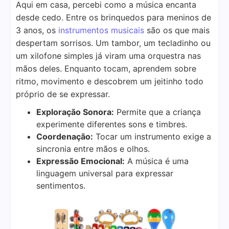
Aqui em casa, percebi como a música encanta
desde cedo. Entre os brinquedos para meninos de
3 anos, os
instrumentos musicais
são os que mais
despertam sorrisos. Um tambor, um tecladinho ou
um xilofone simples já viram uma orquestra nas
mãos deles. Enquanto tocam, aprendem sobre
ritmo, movimento e descobrem um jeitinho todo
próprio de se expressar.
Exploração Sonora:
Permite que a criança
experimente diferentes sons e timbres.
Coordenação:
Tocar um instrumento exige a
sincronia entre mãos e olhos.
Expressão Emocional:
A música é uma
linguagem universal para expressar
sentimentos.