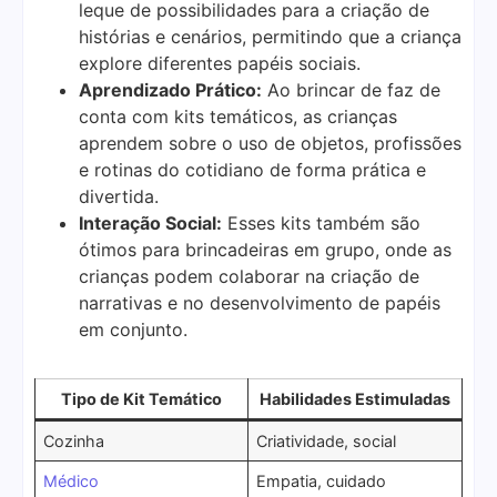
leque de possibilidades para a criação de
histórias e cenários, permitindo que a criança
explore diferentes papéis sociais.
Aprendizado Prático:
Ao brincar de faz de
conta com kits temáticos, as crianças
aprendem sobre o uso de objetos, profissões
e rotinas do cotidiano de forma prática e
divertida.
Interação Social:
Esses kits também são
ótimos para brincadeiras em grupo, onde as
crianças podem colaborar na criação de
narrativas e no desenvolvimento de papéis
em conjunto.
Tipo de Kit Temático
Habilidades Estimuladas
Cozinha
Criatividade, social
Médico
Empatia, cuidado