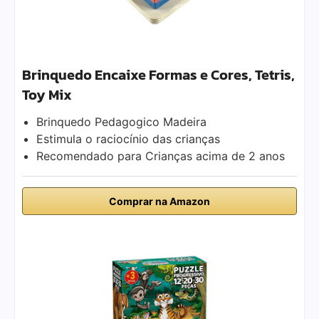
Brinquedo Encaixe Formas e Cores, Tetris,
Toy Mix
Brinquedo Pedagogico Madeira
Estimula o raciocínio das crianças
Recomendado para Crianças acima de 2 anos
Comprar na Amazon