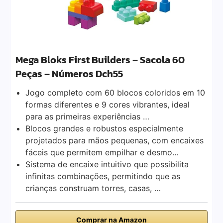
Mega Bloks First Builders – Sacola 60
Peças – Números Dch55
Jogo completo com 60 blocos coloridos em 10
formas diferentes e 9 cores vibrantes, ideal
para as primeiras experiências …
Blocos grandes e robustos especialmente
projetados para mãos pequenas, com encaixes
fáceis que permitem empilhar e desmo…
Sistema de encaixe intuitivo que possibilita
infinitas combinações, permitindo que as
crianças construam torres, casas, …
Comprar na Amazon