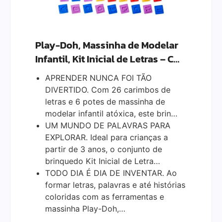
Play-Doh, Massinha de Modelar
Infantil, Kit Inicial de Letras – C…
APRENDER NUNCA FOI TÃO
DIVERTIDO. Com 26 carimbos de
letras e 6 potes de massinha de
modelar infantil atóxica, este brin…
UM MUNDO DE PALAVRAS PARA
EXPLORAR. Ideal para crianças a
partir de 3 anos, o conjunto de
brinquedo Kit Inicial de Letra…
TODO DIA É DIA DE INVENTAR. Ao
formar letras, palavras e até histórias
coloridas com as ferramentas e
massinha Play-Doh,…