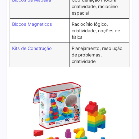
criatividade, raciocínio
espacial
Blocos Magnéticos
Raciocínio lógico,
criatividade, noções de
física
Kits de Construção
Planejamento, resolução
de problemas,
criatividade