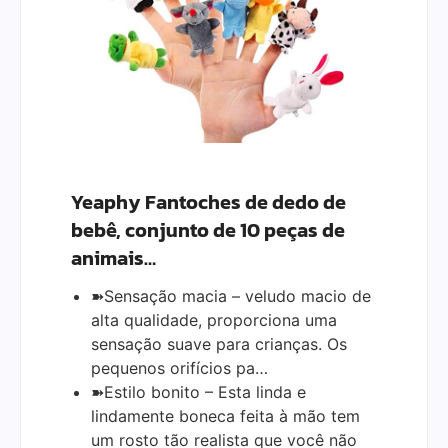
Yeaphy Fantoches de dedo de
bebê, conjunto de 10 peças de
animais…
➽Sensação macia – veludo macio de
alta qualidade, proporciona uma
sensação suave para crianças. Os
pequenos orifícios pa…
➽Estilo bonito – Esta linda e
lindamente boneca feita à mão tem
um rosto tão realista que você não