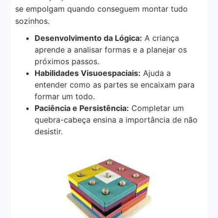
se empolgam quando conseguem montar tudo
sozinhos.
Desenvolvimento da Lógica:
A criança
aprende a analisar formas e a planejar os
próximos passos.
Habilidades Visuoespaciais:
Ajuda a
entender como as partes se encaixam para
formar um todo.
Paciência e Persistência:
Completar um
quebra-cabeça ensina a importância de não
desistir.