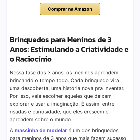
Comprar na Amazon
Brinquedos para Meninos de 3
Anos: Estimulando a Criatividade e
o Raciocínio
Nessa fase dos 3 anos, os meninos aprendem
brincando o tempo todo. Cada brinquedo vira
uma descoberta, uma história nova pra inventar.
Por isso, vale escolher aqueles que deixam
explorar e usar a imaginação. É assim, entre
risadas e curiosidade, que eles crescem e
aprendem sobre o mundo.
A
massinha de modelar
é um dos brinquedos
para meninos de 3 anos que mais fazem sucesso