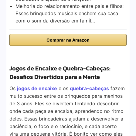
Melhoria do relacionamento entre pais e filhos:
Esses brinquedos musicais enchem sua casa
com o som da diversão em famíl…
Comprar na Amazon
Jogos de Encaixe e Quebra-Cabeças:
Desafios Divertidos para a Mente
Os
jogos de encaixe
e os
quebra-cabeças
fazem
muito sucesso entre os brinquedos para meninos
de 3 anos. Eles se divertem tentando descobrir
onde cada peça se encaixa, aprendendo no ritmo
deles. Essas brincadeiras ajudam a desenvolver a
paciência, o foco e o raciocínio, e cada acerto
vira uma pequena vitória. É bonito ver como eles