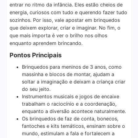
entrar no ritmo da infância. Eles estão cheios de
energia, curiosos com tudo e querendo fazer tudo
sozinhos. Por isso, vale apostar em brinquedos
que deixem explorar, criar e imaginar. No fim, o
que mais importa é ver o brilho nos olhos
enquanto aprendem brincando.
Pontos Principais
Brinquedos para meninos de 3 anos, como
massinha e blocos de montar, ajudam a
soltar a imaginação e deixam a criança criar
do seu jeito.
Instrumentos musicais e jogos de encaixe
trabalham o raciocínio e a coordenação,
enquanto a diversão acontece naturalmente.
Os brinquedos de faz de conta, bonecos,
fantoches e kits temáticos, ensinam sobre o
mundo, estimulam a fala e fortalecem a