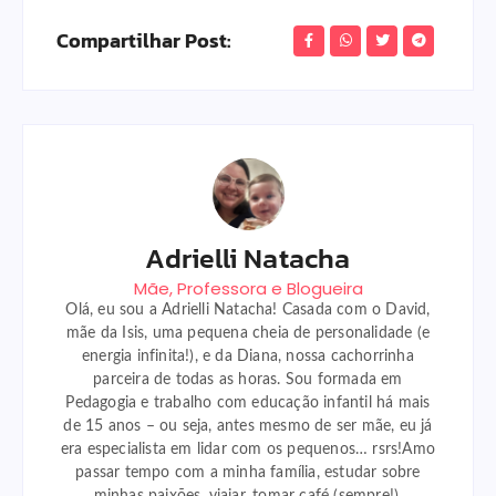
Compartilhar Post:
Adrielli Natacha
Mãe, Professora e Blogueira
Olá, eu sou a Adrielli Natacha! Casada com o David,
mãe da Isis, uma pequena cheia de personalidade (e
energia infinita!), e da Diana, nossa cachorrinha
parceira de todas as horas. Sou formada em
Pedagogia e trabalho com educação infantil há mais
de 15 anos – ou seja, antes mesmo de ser mãe, eu já
era especialista em lidar com os pequenos… rsrs!Amo
passar tempo com a minha família, estudar sobre