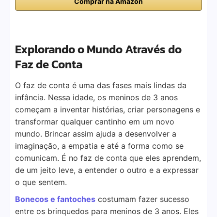
Comprar na Amazon
Explorando o Mundo Através do
Faz de Conta
O faz de conta é uma das fases mais lindas da
infância. Nessa idade, os meninos de 3 anos
começam a inventar histórias, criar personagens e
transformar qualquer cantinho em um novo
mundo. Brincar assim ajuda a desenvolver a
imaginação, a empatia e até a forma como se
comunicam. É no faz de conta que eles aprendem,
de um jeito leve, a entender o outro e a expressar
o que sentem.
Bonecos e fantoches
costumam fazer sucesso
entre os brinquedos para meninos de 3 anos. Eles