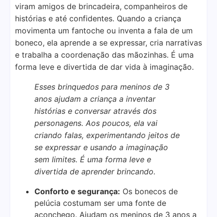
viram amigos de brincadeira, companheiros de
histórias e até confidentes. Quando a criança
movimenta um fantoche ou inventa a fala de um
boneco, ela aprende a se expressar, cria narrativas
e trabalha a coordenação das mãozinhas. É uma
forma leve e divertida de dar vida à imaginação.
Esses brinquedos para meninos de 3
anos ajudam a criança a inventar
histórias e conversar através dos
personagens. Aos poucos, ela vai
criando falas, experimentando jeitos de
se expressar e usando a imaginação
sem limites. É uma forma leve e
divertida de aprender brincando.
Conforto e segurança:
Os bonecos de
pelúcia costumam ser uma fonte de
aconchego. Ajudam os meninos de 3 anos a