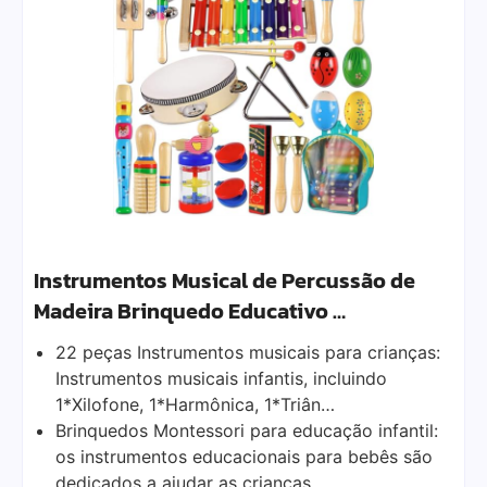
Instrumentos Musical de Percussão de
Madeira Brinquedo Educativo …
22 peças Instrumentos musicais para crianças:
Instrumentos musicais infantis, incluindo
1*Xilofone, 1*Harmônica, 1*Triân…
Brinquedos Montessori para educação infantil:
os instrumentos educacionais para bebês são
dedicados a ajudar as crianças…