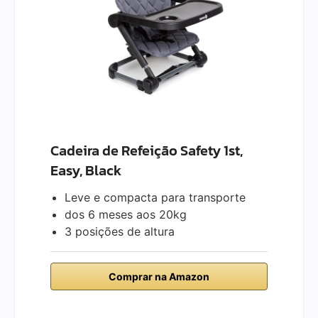
Cadeira de Refeição Safety 1st,
Easy, Black
Leve e compacta para transporte
dos 6 meses aos 20kg
3 posições de altura
Comprar na Amazon