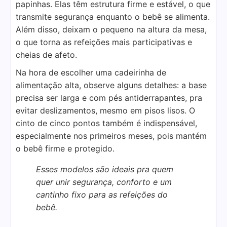
papinhas. Elas têm estrutura firme e estável, o que
transmite segurança enquanto o bebê se alimenta.
Além disso, deixam o pequeno na altura da mesa,
o que torna as refeições mais participativas e
cheias de afeto.
Na hora de escolher uma cadeirinha de
alimentação alta, observe alguns detalhes: a base
precisa ser larga e com pés antiderrapantes, pra
evitar deslizamentos, mesmo em pisos lisos. O
cinto de cinco pontos também é indispensável,
especialmente nos primeiros meses, pois mantém
o bebê firme e protegido.
Esses modelos são ideais pra quem
quer unir segurança, conforto e um
cantinho fixo para as refeições do
bebê.