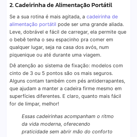
2. Cadeirinha de Alimentação Portátil
Se a sua rotina é mais agitada, a
cadeirinha de
alimentação portátil
pode ser uma grande aliada.
Leve, dobrável e fácil de carregar, ela permite que
o bebê tenha o seu espacinho pra comer em
qualquer lugar, seja na casa dos avós, num
piquenique ou até durante uma viagem.
Dê atenção ao sistema de fixação: modelos com
cinto de 3 ou 5 pontos são os mais seguros.
Alguns contam também com pés antiderrapantes,
que ajudam a manter a cadeira firme mesmo em
superfícies diferentes. E claro, quanto mais fácil
for de limpar, melhor!
Essas cadeirinhas acompanham o ritmo
da vida moderna, oferecendo
praticidade sem abrir mão do conforto