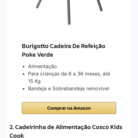
Burigotto Cadeira De Refeição
Poke Verde
Alimentação
Para crianças de 6 a 36 meses, até
15 Kg
Bandeja e Sobrebandeja removível
Comprar na Amazon
2. Cadeirinha de Alimentação Cosco Kids
Cook