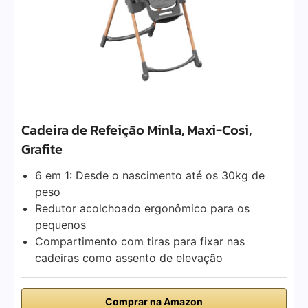
Cadeira de Refeição Minla, Maxi-Cosi,
Grafite
6 em 1: Desde o nascimento até os 30kg de
peso
Redutor acolchoado ergonômico para os
pequenos
Compartimento com tiras para fixar nas
cadeiras como assento de elevação
Comprar na Amazon