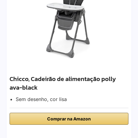
Chicco, Cadeirão de alimentação polly
ava-black
Sem desenho, cor lisa
Comprar na Amazon