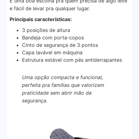
É uma boa escolha pra quem precisa de algo leve
e fácil de levar pra qualquer lugar.
Principais características:
3 posições de altura
Bandeja com porta-copos
Cinto de segurança de 3 pontos
Capa lavável em máquina
Estrutura estável com pés antiderrapantes
Uma opção compacta e funcional,
perfeita pra famílias que valorizam
praticidade sem abrir mão da
segurança.