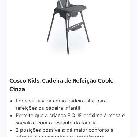
Cosco Kids, Cadeira de Refeição Cook,
Cinza
Pode ser usada como cadeira alta para
refeições ou cadeira infantil
Permite que a criança FIQUE próxima à mesa e
socialize com o restante da família
2 posições possíveis: dá maior conforto à