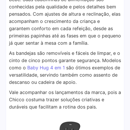
conhecidas pela qualidade e pelos detalhes bem
pensados. Com ajustes de altura e reclinação, elas
acompanham o crescimento da criança e
garantem conforto em cada refeição, desde as
primeiras papinhas até as fases em que o pequeno
já quer sentar à mesa com a família.
As bandejas são removíveis e fáceis de limpar, e o
cinto de cinco pontos garante segurança. Modelos
como o
Baby Hug 4 em 1
são ótimos exemplos de
versatilidade, servindo também como assento de
descanso ou cadeira de apoio.
Vale acompanhar os lançamentos da marca, pois a
Chicco costuma trazer soluções criativas e
duráveis que facilitam a rotina dos pais.