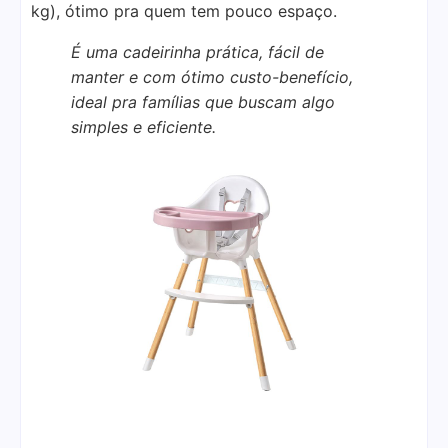
kg), ótimo pra quem tem pouco espaço.
É uma cadeirinha prática, fácil de
manter e com ótimo custo-benefício,
ideal pra famílias que buscam algo
simples e eficiente.