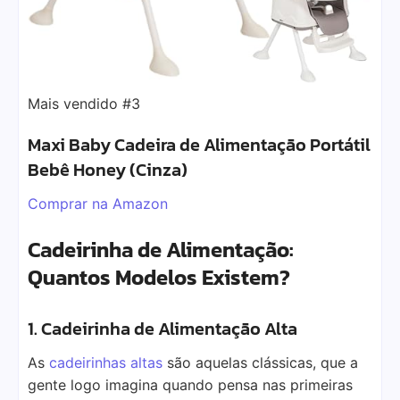
Mais vendido #3
Maxi Baby Cadeira de Alimentação Portátil
Bebê Honey (Cinza)
Comprar na Amazon
Cadeirinha de Alimentação:
Quantos Modelos Existem?
1. Cadeirinha de Alimentação Alta
As
cadeirinhas altas
são aquelas clássicas, que a
gente logo imagina quando pensa nas primeiras