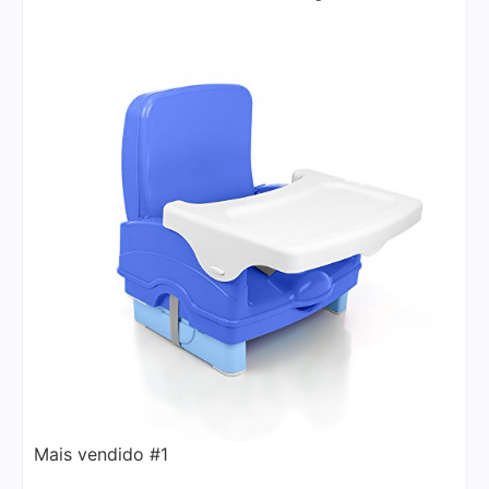
Mais vendido #1