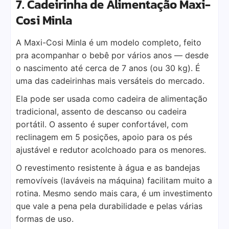
7. Cadeirinha de Alimentação Maxi-
Cosi Minla
A Maxi-Cosi Minla é um modelo completo, feito
pra acompanhar o bebê por vários anos — desde
o nascimento até cerca de 7 anos (ou 30 kg). É
uma das cadeirinhas mais versáteis do mercado.
Ela pode ser usada como cadeira de alimentação
tradicional, assento de descanso ou cadeira
portátil. O assento é super confortável, com
reclinagem em 5 posições, apoio para os pés
ajustável e redutor acolchoado para os menores.
O revestimento resistente à água e as bandejas
removíveis (laváveis na máquina) facilitam muito a
rotina. Mesmo sendo mais cara, é um investimento
que vale a pena pela durabilidade e pelas várias
formas de uso.