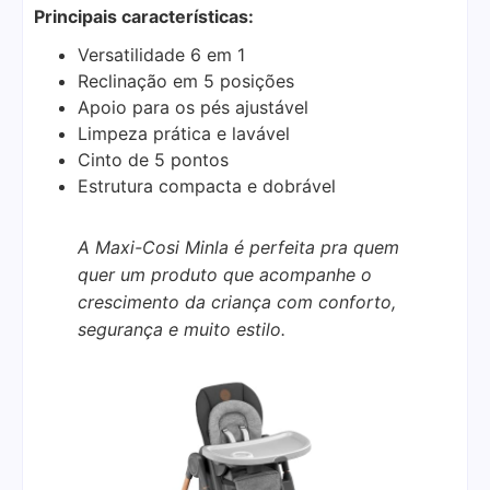
Principais características:
Versatilidade 6 em 1
Reclinação em 5 posições
Apoio para os pés ajustável
Limpeza prática e lavável
Cinto de 5 pontos
Estrutura compacta e dobrável
A Maxi-Cosi Minla é perfeita pra quem
quer um produto que acompanhe o
crescimento da criança com conforto,
segurança e muito estilo.