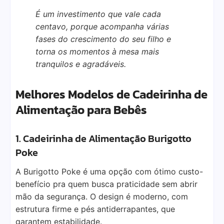
É um investimento que vale cada
centavo, porque acompanha várias
fases do crescimento do seu filho e
torna os momentos à mesa mais
tranquilos e agradáveis.
Melhores Modelos de Cadeirinha de
Alimentação para Bebês
1. Cadeirinha de Alimentação Burigotto
Poke
A Burigotto Poke é uma opção com ótimo custo-
benefício pra quem busca praticidade sem abrir
mão da segurança. O design é moderno, com
estrutura firme e pés antiderrapantes, que
garantem estabilidade.