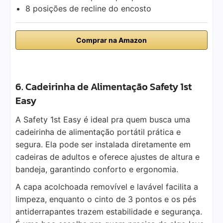
8 posições de recline do encosto
Comprar na Amazon
6. Cadeirinha de Alimentação Safety 1st
Easy
A Safety 1st Easy é ideal pra quem busca uma
cadeirinha de alimentação portátil prática e
segura. Ela pode ser instalada diretamente em
cadeiras de adultos e oferece ajustes de altura e
bandeja, garantindo conforto e ergonomia.
A capa acolchoada removível e lavável facilita a
limpeza, enquanto o cinto de 3 pontos e os pés
antiderrapantes trazem estabilidade e segurança.