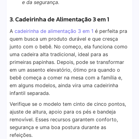
e da segurança.
3. Cadeirinha de Alimentação 3 em 1
A
cadeirinha de alimentação 3 em 1
é perfeita pra
quem busca um produto durável e que cresça
junto com o bebê. No começo, ela funciona como
uma cadeira alta tradicional, ideal para as
primeiras papinhas. Depois, pode se transformar
em um assento elevatório, ótimo pra quando o
bebê começa a comer na mesa com a família e,
em alguns modelos, ainda vira uma cadeirinha
infantil separada.
Verifique se o modelo tem cinto de cinco pontos,
ajuste de altura, apoio para os pés e bandeja
removível. Esses recursos garantem conforto,
segurança e uma boa postura durante as
refeições.