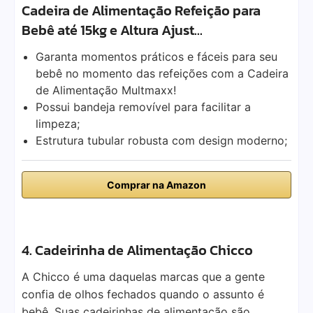
Cadeira de Alimentação Refeição para
Bebê até 15kg e Altura Ajust…
Garanta momentos práticos e fáceis para seu
bebê no momento das refeições com a Cadeira
de Alimentação Multmaxx!
Possui bandeja removível para facilitar a
limpeza;
Estrutura tubular robusta com design moderno;
Comprar na Amazon
4. Cadeirinha de Alimentação Chicco
A Chicco é uma daquelas marcas que a gente
confia de olhos fechados quando o assunto é
bebê. Suas cadeirinhas de alimentação são