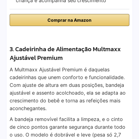
criança e acompanha seu crescimento
Comprar na Amazon
3. Cadeirinha de Alimentação Multmaxx
Ajustável Premium
A Multmaxx Ajustável Premium é daquelas
cadeirinhas que unem conforto e funcionalidade.
Com ajuste de altura em duas posições, bandeja
ajustável e assento acolchoado, ela se adapta ao
crescimento do bebê e torna as refeições mais
aconchegantes.
A bandeja removível facilita a limpeza, e o cinto
de cinco pontos garante segurança durante todo
o uso. O modelo é dobrável e leve (pesa só 2,7