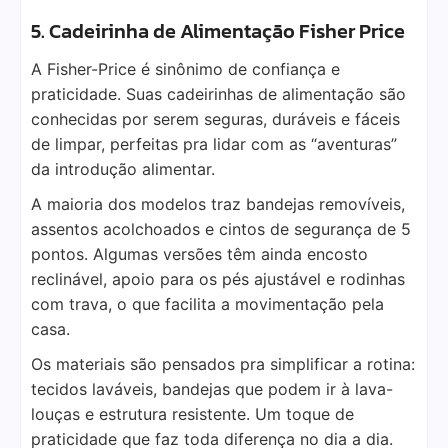
5. Cadeirinha de Alimentação Fisher Price
A Fisher-Price é sinônimo de confiança e
praticidade. Suas cadeirinhas de alimentação são
conhecidas por serem seguras, duráveis e fáceis
de limpar, perfeitas pra lidar com as “aventuras”
da introdução alimentar.
A maioria dos modelos traz bandejas removíveis,
assentos acolchoados e cintos de segurança de 5
pontos. Algumas versões têm ainda encosto
reclinável, apoio para os pés ajustável e rodinhas
com trava, o que facilita a movimentação pela
casa.
Os materiais são pensados pra simplificar a rotina:
tecidos laváveis, bandejas que podem ir à lava-
louças e estrutura resistente. Um toque de
praticidade que faz toda diferença no dia a dia.