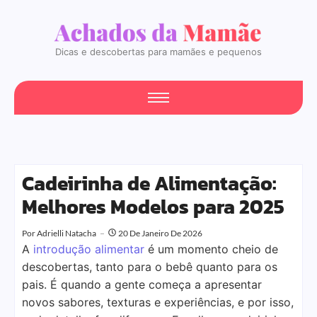
Dicas e descobertas para mamães e pequenos
Cadeirinha de Alimentação:
Melhores Modelos para 2025
Por
Adrielli Natacha
20 De Janeiro De 2026
A
introdução alimentar
é um momento cheio de
descobertas, tanto para o bebê quanto para os
pais. É quando a gente começa a apresentar
novos sabores, texturas e experiências, e por isso,