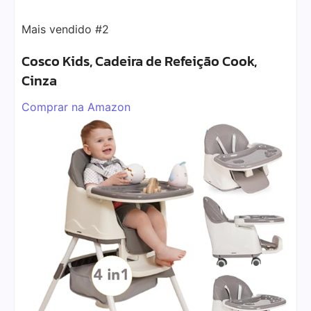
Mais vendido #2
Cosco Kids, Cadeira de Refeição Cook,
Cinza
Comprar na Amazon