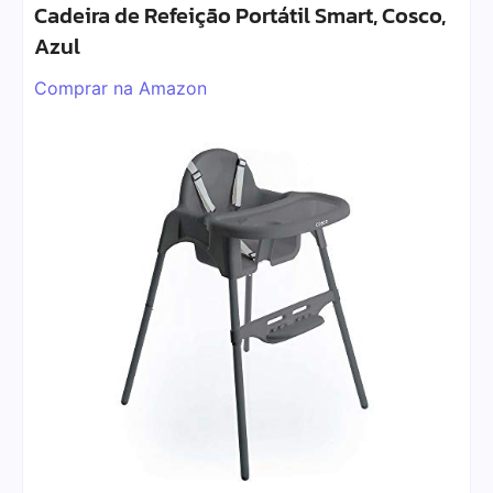
Cadeira de Refeição Portátil Smart, Cosco,
Azul
Comprar na Amazon