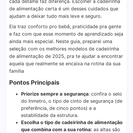
cada detalhe faz diferença. Escolher a cadeirinha
de alimentação certa é um desses cuidados que
ajudam a deixar tudo mais leve e seguro.
Ela traz conforto pro bebê, praticidade pra gente
e faz com que esse momento de aprendizado seja
ainda mais especial. Neste guia, preparei uma
seleção com os melhores modelos de cadeirinha
de alimentação de 2025, pra te ajudar a encontrar
aquela que realmente se encaixa na rotina da sua
família
Pontos Principais
Priorize sempre a
segurança
: confira o selo
do Inmetro, o tipo de cinto de segurança (de
preferência, de cinco pontos) e a
estabilidade da estrutura.
Escolha o tipo de cadeirinha de alimentação
que combina com a sua rotina:
as altas são