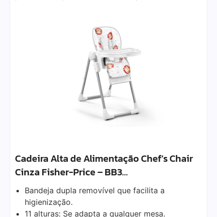
Cadeira Alta de Alimentação Chef’s Chair
Cinza Fisher-Price – BB3…
Bandeja dupla removível que facilita a
higienização.
11 alturas: Se adapta a qualquer mesa.