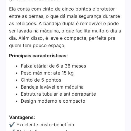
Ela conta com cinto de cinco pontos e protetor
entre as pernas, o que dá mais segurança durante
as refeições. A bandeja dupla é removível e pode
ser lavada na máquina, o que facilita muito o dia a
dia. Além disso, é leve e compacta, perfeita pra
quem tem pouco espaço.
Principais características:
Faixa etária: de 6 a 36 meses
Peso máximo: até 15 kg
Cinto de 5 pontos
Bandeja lavável em máquina
Estrutura tubular e antiderrapante
Design moderno e compacto
Vantagens:
✔ Excelente custo-benefício