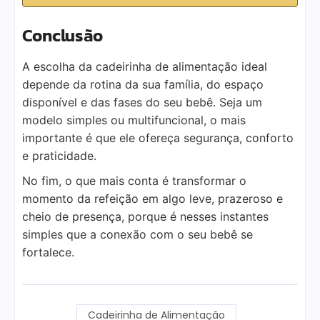
Conclusão
A escolha da cadeirinha de alimentação ideal
depende da rotina da sua família, do espaço
disponível e das fases do seu bebê. Seja um
modelo simples ou multifuncional, o mais
importante é que ele ofereça segurança, conforto
e praticidade.
No fim, o que mais conta é transformar o
momento da refeição em algo leve, prazeroso e
cheio de presença, porque é nesses instantes
simples que a conexão com o seu bebê se
fortalece.
Cadeirinha de Alimentação