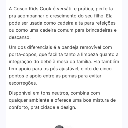
A Cosco Kids Cook é versátil e prática, perfeita
pra acompanhar o crescimento do seu filho. Ela
pode ser usada como cadeira alta para refeições
ou como uma cadeira comum para brincadeiras e
descanso.
Um dos diferenciais é a bandeja removível com
porta-copos, que facilita tanto a limpeza quanto a
integração do bebê à mesa da família. Ela também
tem apoio para os pés ajustável, cinto de cinco
pontos e apoio entre as pernas para evitar
escorregões.
Disponível em tons neutros, combina com
qualquer ambiente e oferece uma boa mistura de
conforto, praticidade e design.