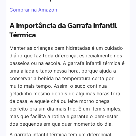
Comprar na Amazon
A Importância da Garrafa Infantil
Térmica
Manter as crianças bem hidratadas é um cuidado
diário que faz toda diferença, especialmente nos
passeios ou na escola. A garrafa infantil térmica é
uma aliada e tanto nessa hora, porque ajuda a
conservar a bebida na temperatura certa por
muito mais tempo. Assim, o suco continua
geladinho mesmo depois de algumas horas fora
de casa, e aquele chá ou leite morno chega
perfeito pra um dia mais frio. É um item simples,
mas que facilita a rotina e garante o bem-estar
dos pequenos em qualquer momento do dia.
A garrafa infantil térmica tem um diferencial