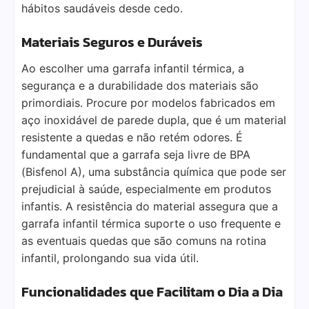
hábitos saudáveis desde cedo.
Materiais Seguros e Duráveis
Ao escolher uma garrafa infantil térmica, a
segurança e a durabilidade dos materiais são
primordiais. Procure por modelos fabricados em
aço inoxidável de parede dupla, que é um material
resistente a quedas e não retém odores. É
fundamental que a garrafa seja livre de BPA
(Bisfenol A), uma substância química que pode ser
prejudicial à saúde, especialmente em produtos
infantis. A resistência do material assegura que a
garrafa infantil térmica suporte o uso frequente e
as eventuais quedas que são comuns na rotina
infantil, prolongando sua vida útil.
Funcionalidades que Facilitam o Dia a Dia