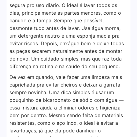
segura pro uso diário. O ideal é lavar todos os
dias, principalmente as partes menores, como o
canudo e a tampa. Sempre que possível,
desmonte tudo antes de lavar. Use água morna,
um detergente neutro e uma esponja macia pra
evitar riscos. Depois, enxágue bem e deixe todas
as peças secarem naturalmente antes de montar
de novo. Um cuidado simples, mas que faz toda
diferença na rotina e na saúde do seu pequeno.
De vez em quando, vale fazer uma limpeza mais
caprichada pra evitar cheiros e deixar a garrafa
sempre novinha. Uma dica simples é usar um
pouquinho de bicarbonato de sódio com água —
essa mistura ajuda a eliminar odores e higieniza
bem por dentro. Mesmo sendo feita de materiais
resistentes, como o aço inox, o ideal é evitar a
lava-louças, já que ela pode danificar o