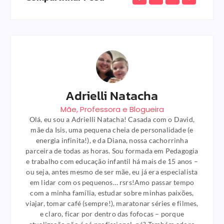
Adrielli Natacha
Mãe, Professora e Blogueira
Olá, eu sou a Adrielli Natacha! Casada com o David,
mãe da Isis, uma pequena cheia de personalidade (e
energia infinita!), e da Diana, nossa cachorrinha
parceira de todas as horas. Sou formada em Pedagogia
e trabalho com educação infantil há mais de 15 anos –
ou seja, antes mesmo de ser mãe, eu já era especialista
em lidar com os pequenos… rsrs!Amo passar tempo
com a minha família, estudar sobre minhas paixões,
viajar, tomar café (sempre!), maratonar séries e filmes,
e claro, ficar por dentro das fofocas – porque