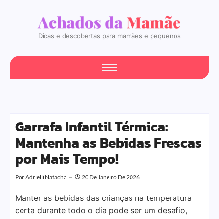
Dicas e descobertas para mamães e pequenos
Garrafa Infantil Térmica:
Mantenha as Bebidas Frescas
por Mais Tempo!
Por
Adrielli Natacha
20 De Janeiro De 2026
Manter as bebidas das crianças na temperatura
certa durante todo o dia pode ser um desafio,