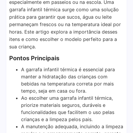
especialmente em passeios ou na escola. Uma
garrafa infantil térmica surge como uma solução
prática para garantir que sucos, água ou leite
permaneçam frescos ou na temperatura ideal por
horas. Este artigo explora a importância desses
itens e como escolher o modelo perfeito para a
sua criança.
Pontos Principais
A garrafa infantil térmica é essencial para
manter a hidratação das crianças com
bebidas na temperatura correta por mais
tempo, seja em casa ou fora.
Ao escolher uma garrafa infantil térmica,
priorize materiais seguros, duráveis e
funcionalidades que facilitem o uso pelas
crianças e a limpeza pelos pais.
A manutenção adequada, incluindo a limpeza