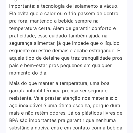
importante: a tecnologia de isolamento a vácuo.
Ela evita que o calor ou o frio passem de dentro
pra fora, mantendo a bebida sempre na
temperatura certa. Além de garantir conforto e
praticidade, esse cuidado também ajuda na
segurança alimentar, já que impede que o líquido
esquente ou esfrie demais e acabe estragando. É
aquele tipo de detalhe que traz tranquilidade pros
pais e bem-estar pros pequenos em qualquer
momento do dia.
Mais do que manter a temperatura, uma boa
garrafa infantil térmica precisa ser segura e
resistente. Vale prestar atenção nos materiais: o
aço inoxidável é uma ótima escolha, porque dura
mais e não retém odores. Já os plásticos livres de
BPA são importantes pra garantir que nenhuma
substância nociva entre em contato com a bebida.