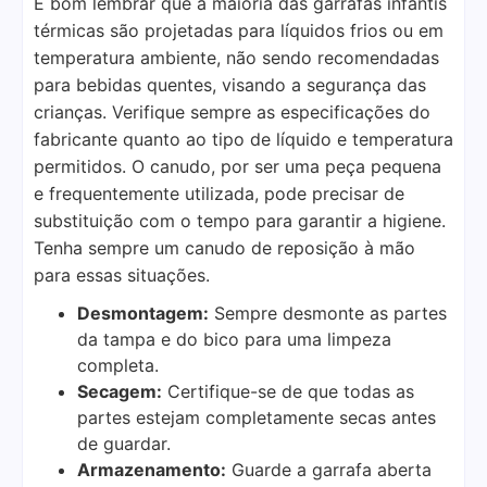
É bom lembrar que a maioria das garrafas infantis
térmicas são projetadas para líquidos frios ou em
temperatura ambiente, não sendo recomendadas
para bebidas quentes, visando a segurança das
crianças. Verifique sempre as especificações do
fabricante quanto ao tipo de líquido e temperatura
permitidos. O canudo, por ser uma peça pequena
e frequentemente utilizada, pode precisar de
substituição com o tempo para garantir a higiene.
Tenha sempre um canudo de reposição à mão
para essas situações.
Desmontagem:
Sempre desmonte as partes
da tampa e do bico para uma limpeza
completa.
Secagem:
Certifique-se de que todas as
partes estejam completamente secas antes
de guardar.
Armazenamento:
Guarde a garrafa aberta