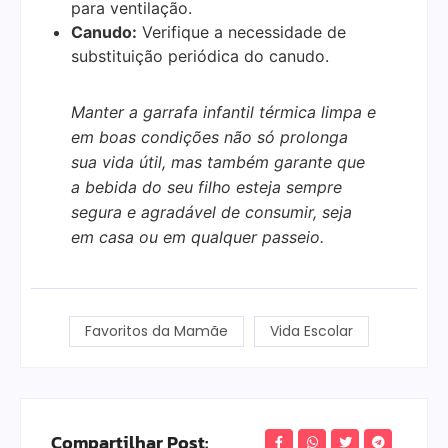
para ventilação.
Canudo:
Verifique a necessidade de
substituição periódica do canudo.
Manter a garrafa infantil térmica limpa e
em boas condições não só prolonga
sua vida útil, mas também garante que
a bebida do seu filho esteja sempre
segura e agradável de consumir, seja
em casa ou em qualquer passeio.
Favoritos da Mamãe
Vida Escolar
Compartilhar Post: