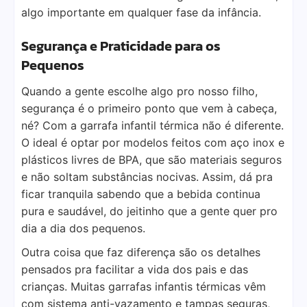
algo importante em qualquer fase da infância.
Segurança e Praticidade para os
Pequenos
Quando a gente escolhe algo pro nosso filho,
segurança é o primeiro ponto que vem à cabeça,
né? Com a garrafa infantil térmica não é diferente.
O ideal é optar por modelos feitos com aço inox e
plásticos livres de BPA, que são materiais seguros
e não soltam substâncias nocivas. Assim, dá pra
ficar tranquila sabendo que a bebida continua
pura e saudável, do jeitinho que a gente quer pro
dia a dia dos pequenos.
Outra coisa que faz diferença são os detalhes
pensados pra facilitar a vida dos pais e das
crianças. Muitas garrafas infantis térmicas vêm
com sistema anti-vazamento e tampas seguras,