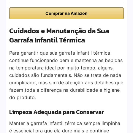
Comprar na Amazon
Cuidados e Manutenção da Sua
Garrafa Infantil Térmica
Para garantir que sua garrafa infantil térmica
continue funcionando bem e mantenha as bebidas
na temperatura ideal por muito tempo, alguns
cuidados são fundamentais. Não se trata de nada
complicado, mas sim de atenção aos detalhes que
fazem toda a diferença na durabilidade e higiene
do produto.
Limpeza Adequada para Conservar
Manter a garrafa infantil térmica sempre limpinha
é essencial pra que ela dure mais e continue