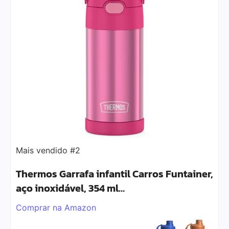
Mais vendido #2
Thermos Garrafa infantil Carros Funtainer,
aço inoxidável, 354 ml…
Comprar na Amazon