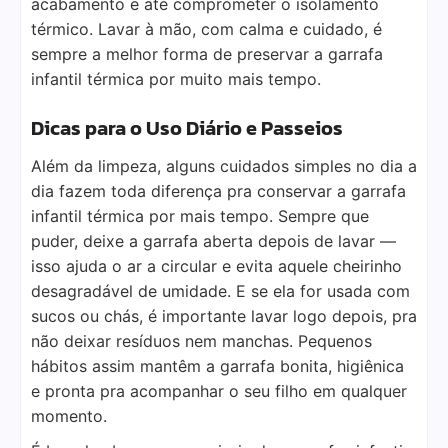
acabamento e até comprometer o isolamento
térmico. Lavar à mão, com calma e cuidado, é
sempre a melhor forma de preservar a garrafa
infantil térmica por muito mais tempo.
Dicas para o Uso Diário e Passeios
Além da limpeza, alguns cuidados simples no dia a
dia fazem toda diferença pra conservar a garrafa
infantil térmica por mais tempo. Sempre que
puder, deixe a garrafa aberta depois de lavar —
isso ajuda o ar a circular e evita aquele cheirinho
desagradável de umidade. E se ela for usada com
sucos ou chás, é importante lavar logo depois, pra
não deixar resíduos nem manchas. Pequenos
hábitos assim mantêm a garrafa bonita, higiênica
e pronta pra acompanhar o seu filho em qualquer
momento.