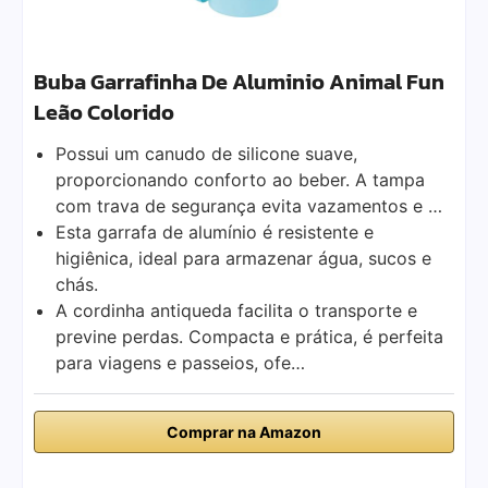
Buba Garrafinha De Aluminio Animal Fun
Leão Colorido
Possui um canudo de silicone suave,
proporcionando conforto ao beber. A tampa
com trava de segurança evita vazamentos e …
Esta garrafa de alumínio é resistente e
higiênica, ideal para armazenar água, sucos e
chás.
A cordinha antiqueda facilita o transporte e
previne perdas. Compacta e prática, é perfeita
para viagens e passeios, ofe…
Comprar na Amazon