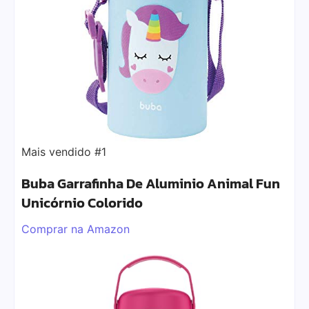
Mais vendido #1
Buba Garrafinha De Aluminio Animal Fun
Unicórnio Colorido
Comprar na Amazon