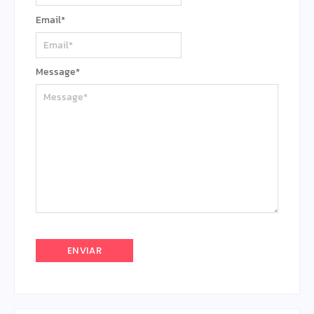
Email
*
Message
*