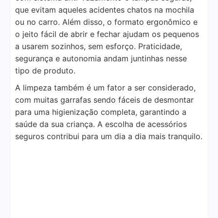
que evitam aqueles acidentes chatos na mochila
ou no carro. Além disso, o formato ergonômico e
o jeito fácil de abrir e fechar ajudam os pequenos
a usarem sozinhos, sem esforço. Praticidade,
segurança e autonomia andam juntinhas nesse
tipo de produto.
A limpeza também é um fator a ser considerado,
com muitas garrafas sendo fáceis de desmontar
para uma higienização completa, garantindo a
saúde da sua criança. A escolha de acessórios
seguros contribui para um dia a dia mais tranquilo.