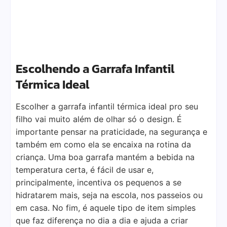
Escolhendo a Garrafa Infantil
Térmica Ideal
Escolher a garrafa infantil térmica ideal pro seu
filho vai muito além de olhar só o design. É
importante pensar na praticidade, na segurança e
também em como ela se encaixa na rotina da
criança. Uma boa garrafa mantém a bebida na
temperatura certa, é fácil de usar e,
principalmente, incentiva os pequenos a se
hidratarem mais, seja na escola, nos passeios ou
em casa. No fim, é aquele tipo de item simples
que faz diferença no dia a dia e ajuda a criar