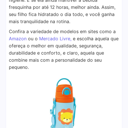
higiene. E se ela ainda mantiver a bebida
fresquinha por até 12 horas, melhor ainda. Assim,
seu filho fica hidratado o dia todo, e você ganha
mais tranquilidade na rotina.
Confira a variedade de modelos em sites como a
Amazon
ou o
Mercado Livre,
e escolha aquela que
ofereça o melhor em qualidade, segurança,
durabilidade e conforto, e claro, aquela que
combine mais com a personalidade do seu
pequeno.