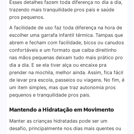
Esses detalhes fazem toda diferença no dia a dia,
trazendo mais tranquilidade pros pais e saúde
pros pequenos.
A facilidade de uso faz toda diferença na hora de
escolher uma garrafa infantil térmica. Tampas que
abrem e fecham com facilidade, bicos ou canudos
confortáveis e um formato que caiba direitinho
nas mãos pequenas deixam tudo mais prático pro
dia a dia. E se ela tiver alça ou encaixe pra
prender na mochila, melhor ainda. Assim, fica fácil
de levar pra escola, passeios ou viagens. No fim, é
um item simples, mas que traz autonomia pros
pequenos e tranquilidade pros pais.
Mantendo a Hidratação em Movimento
Manter as crianças hidratadas pode ser um
desafio, principalmente nos dias mais quentes ou