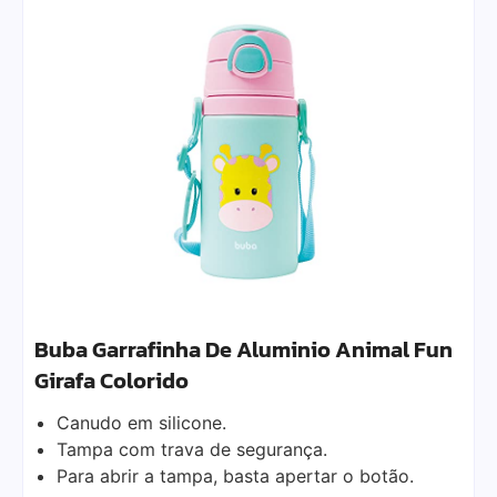
Buba Garrafinha De Aluminio Animal Fun
Girafa Colorido
Canudo em silicone.
Tampa com trava de segurança.
Para abrir a tampa, basta apertar o botão.