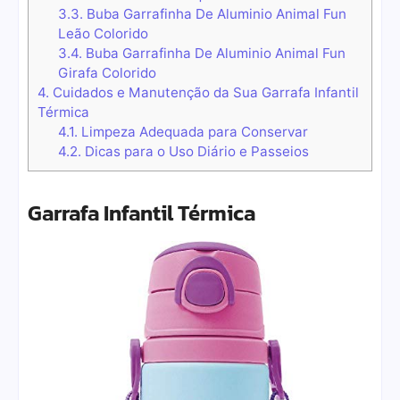
3.3.
Buba Garrafinha De Aluminio Animal Fun
Leão Colorido
3.4.
Buba Garrafinha De Aluminio Animal Fun
Girafa Colorido
4.
Cuidados e Manutenção da Sua Garrafa Infantil
Térmica
4.1.
Limpeza Adequada para Conservar
4.2.
Dicas para o Uso Diário e Passeios
Garrafa Infantil Térmica