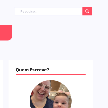
Quem Escreve?