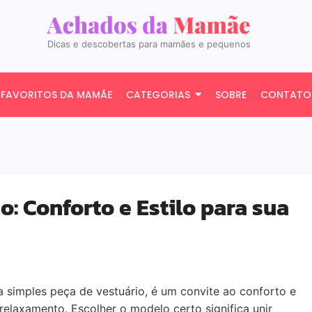
Dicas e descobertas para mamães e pequenos
FAVORITOS DA MAMÃE
CATEGORIAS
SOBRE
CONTATO
o: Conforto e Estilo para sua
 simples peça de vestuário, é um convite ao conforto e
laxamento. Escolher o modelo certo significa unir