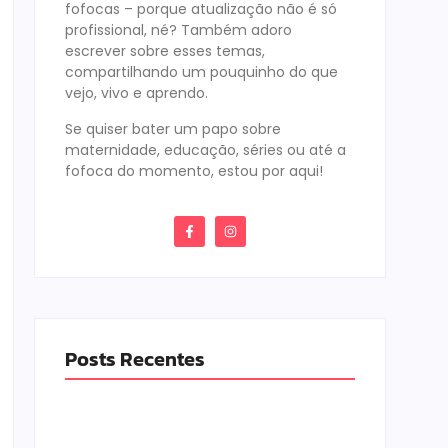
fofocas – porque atualização não é só
profissional, né? Também adoro
escrever sobre esses temas,
compartilhando um pouquinho do que
vejo, vivo e aprendo.
Se quiser bater um papo sobre
maternidade, educação, séries ou até a
fofoca do momento, estou por aqui!
Posts Recentes