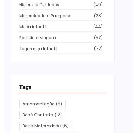
Higiene e Cuidados
(40)
Maternidade e Puerpério
(28)
Moda Infantil
(44)
Passeio e Viagem
(57)
Segurança Infantil
(72)
Tags
Amamentação
(5)
Bebê Conforto
(12)
Bolsa Maternidade
(6)