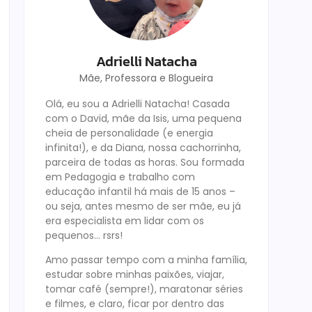
Adrielli Natacha
Mãe, Professora e Blogueira
Olá, eu sou a Adrielli Natacha! Casada
com o David, mãe da Isis, uma pequena
cheia de personalidade (e energia
infinita!), e da Diana, nossa cachorrinha,
parceira de todas as horas. Sou formada
em Pedagogia e trabalho com
educação infantil há mais de 15 anos –
ou seja, antes mesmo de ser mãe, eu já
era especialista em lidar com os
pequenos… rsrs!
Amo passar tempo com a minha família,
estudar sobre minhas paixões, viajar,
tomar café (sempre!), maratonar séries
e filmes, e claro, ficar por dentro das