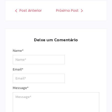
Post Anterior
Próximo Post
Deixe um Comentário
Name
*
Email
*
Message
*