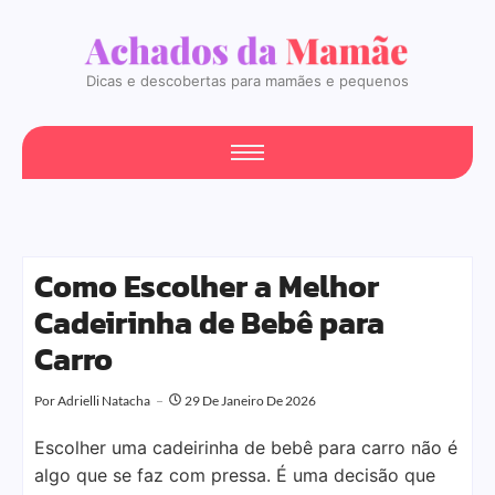
Dicas e descobertas para mamães e pequenos
Como Escolher a Melhor
Cadeirinha de Bebê para
Carro
Por
Adrielli Natacha
29 De Janeiro De 2026
Escolher uma cadeirinha de bebê para carro não é
algo que se faz com pressa. É uma decisão que