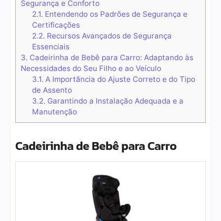
Segurança e Conforto
2.1.
Entendendo os Padrões de Segurança e
Certificações
2.2.
Recursos Avançados de Segurança
Essenciais
3.
Cadeirinha de Bebê para Carro: Adaptando às
Necessidades do Seu Filho e ao Veículo
3.1.
A Importância do Ajuste Correto e do Tipo
de Assento
3.2.
Garantindo a Instalação Adequada e a
Manutenção
Cadeirinha de Bebê para Carro