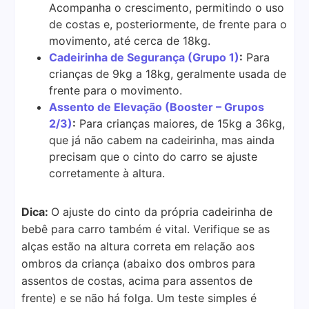
Acompanha o crescimento, permitindo o uso
de costas e, posteriormente, de frente para o
movimento, até cerca de 18kg.
Cadeirinha de Segurança (Grupo 1)
:
Para
crianças de 9kg a 18kg, geralmente usada de
frente para o movimento.
Assento de Elevação (Booster – Grupos
2/3)
:
Para crianças maiores, de 15kg a 36kg,
que já não cabem na cadeirinha, mas ainda
precisam que o cinto do carro se ajuste
corretamente à altura.
Dica:
O ajuste do cinto da própria cadeirinha de
bebê para carro também é vital. Verifique se as
alças estão na altura correta em relação aos
ombros da criança (abaixo dos ombros para
assentos de costas, acima para assentos de
frente) e se não há folga. Um teste simples é