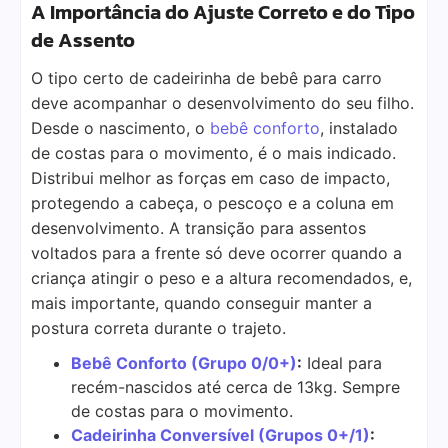
A Importância do Ajuste Correto e do Tipo
de Assento
O tipo certo de cadeirinha de bebê para carro
deve acompanhar o desenvolvimento do seu filho.
Desde o nascimento, o
bebê conforto
, instalado
de costas para o movimento, é o mais indicado.
Distribui melhor as forças em caso de impacto,
protegendo a cabeça, o pescoço e a coluna em
desenvolvimento. A transição para assentos
voltados para a frente só deve ocorrer quando a
criança atingir o peso e a altura recomendados, e,
mais importante, quando conseguir manter a
postura correta durante o trajeto.
Bebê Conforto (Grupo 0/0+)
:
Ideal para
recém-nascidos até cerca de 13kg. Sempre
de costas para o movimento.
Cadeirinha Conversível (Grupos 0+/1)
: