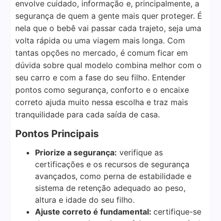
envolve cuidado, informação e, principalmente, a
segurança de quem a gente mais quer proteger. É
nela que o bebê vai passar cada trajeto, seja uma
volta rápida ou uma viagem mais longa. Com
tantas opções no mercado, é comum ficar em
dúvida sobre qual modelo combina melhor com o
seu carro e com a fase do seu filho. Entender
pontos como segurança, conforto e o encaixe
correto ajuda muito nessa escolha e traz mais
tranquilidade para cada saída de casa.
Pontos Principais
Priorize a segurança:
verifique as
certificações e os recursos de segurança
avançados, como perna de estabilidade e
sistema de retenção adequado ao peso,
altura e idade do seu filho.
Ajuste correto é fundamental:
certifique-se