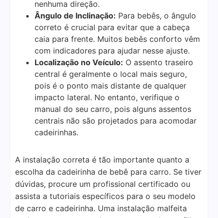
nenhuma direção.
Ângulo de Inclinação:
Para bebês, o ângulo
correto é crucial para evitar que a cabeça
caia para frente. Muitos bebês conforto vêm
com indicadores para ajudar nesse ajuste.
Localização no Veículo:
O assento traseiro
central é geralmente o local mais seguro,
pois é o ponto mais distante de qualquer
impacto lateral. No entanto, verifique o
manual do seu carro, pois alguns assentos
centrais não são projetados para acomodar
cadeirinhas.
A instalação correta é tão importante quanto a
escolha da cadeirinha de bebê para carro. Se tiver
dúvidas, procure um profissional certificado ou
assista a tutoriais específicos para o seu modelo
de carro e cadeirinha. Uma instalação malfeita