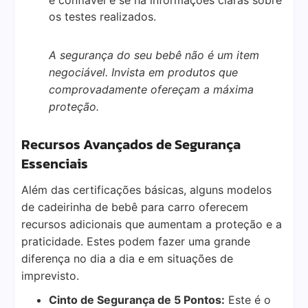
os testes realizados.
A segurança do seu bebê não é um item
negociável. Invista em produtos que
comprovadamente ofereçam a máxima
proteção.
Recursos Avançados de Segurança
Essenciais
Além das certificações básicas, alguns modelos
de cadeirinha de bebê para carro oferecem
recursos adicionais que aumentam a proteção e a
praticidade. Estes podem fazer uma grande
diferença no dia a dia e em situações de
imprevisto.
Cinto de Segurança de 5 Pontos:
Este é o