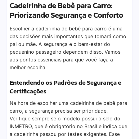
Cadeirinha de Bebê para Carro:
Priorizando Segurança e Conforto
Escolher a cadeirinha de bebê para carro é uma
das decisões mais importantes que tomará como
pai ou mãe. A segurança e o bem-estar do
pequenino passageiro dependem disso. Vamos
aos pontos essenciais para que você faça a
melhor escolha.
Entendendo os Padrões de Segurança e
Certificações
Na hora de escolher uma cadeirinha de bebê para
carro, a segurança precisa ser prioridade.
Verifique sempre se o modelo possui o selo do
INMETRO, que é obrigatório no Brasil e indica que
a cadeirinha passou por testes exigentes. Esse