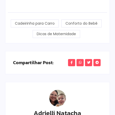
Cadeirinha para Carro
Conforto do Bebê
Dicas de Maternidade
Compartilhar Post:
Adrielli Natacha