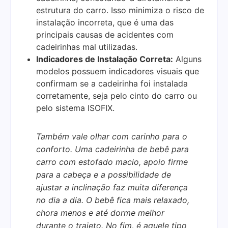
estrutura do carro. Isso minimiza o risco de
instalação incorreta, que é uma das
principais causas de acidentes com
cadeirinhas mal utilizadas.
Indicadores de Instalação Correta:
Alguns
modelos possuem indicadores visuais que
confirmam se a cadeirinha foi instalada
corretamente, seja pelo cinto do carro ou
pelo sistema ISOFIX.
Também vale olhar com carinho para o
conforto. Uma cadeirinha de bebê para
carro com estofado macio, apoio firme
para a cabeça e a possibilidade de
ajustar a inclinação faz muita diferença
no dia a dia. O bebê fica mais relaxado,
chora menos e até dorme melhor
durante o trajeto. No fim, é aquele tipo