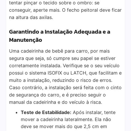
tentar pinçar o tecido sobre o ombro: se
conseguir, aperte mais. O fecho peitoral deve ficar
na altura das axilas.
Garantindo a Instalação Adequada e a
Manutenção
Uma cadeirinha de bebê para carro, por mais
segura que seja, só cumpre seu papel se estiver
corretamente instalada. Verifique se o seu veículo
possui o sistema ISOFIX ou LATCH, que facilitam e
muito a instalação, reduzindo o risco de erros.
Caso contrário, a instalação será feita com o cinto
de segurança do carro, e é preciso seguir o
manual da cadeirinha e do veículo à risca.
Teste de Estabilidade:
Após instalar, tente
mover a cadeirinha lateralmente. Ela não
deve se mover mais do que 2,5 cm em