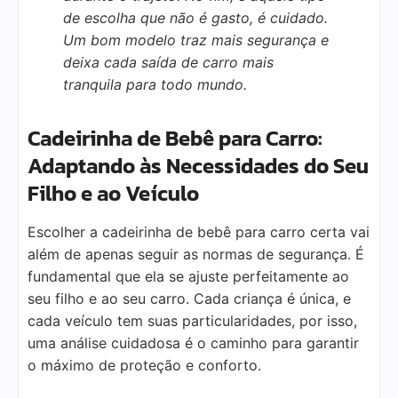
de escolha que não é gasto, é cuidado.
Um bom modelo traz mais segurança e
deixa cada saída de carro mais
tranquila para todo mundo.
Cadeirinha de Bebê para Carro:
Adaptando às Necessidades do Seu
Filho e ao Veículo
Escolher a cadeirinha de bebê para carro certa vai
além de apenas seguir as normas de segurança. É
fundamental que ela se ajuste perfeitamente ao
seu filho e ao seu carro. Cada criança é única, e
cada veículo tem suas particularidades, por isso,
uma análise cuidadosa é o caminho para garantir
o máximo de proteção e conforto.