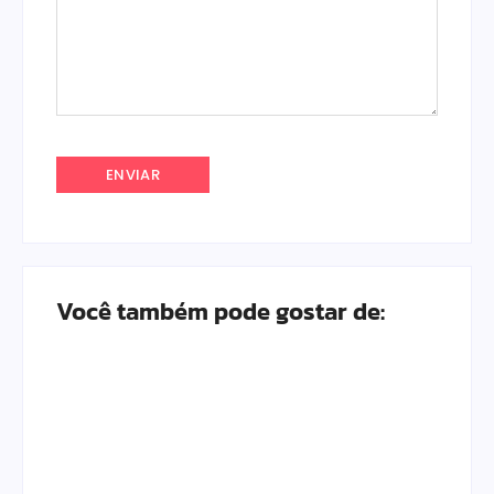
Você também pode gostar de: