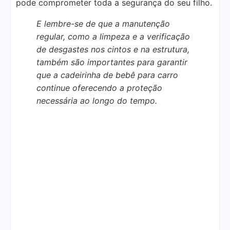
pode comprometer toda a segurança do seu filho.
E lembre-se de que a manutenção
regular, como a limpeza e a verificação
de desgastes nos cintos e na estrutura,
também são importantes para garantir
que a cadeirinha de bebê para carro
continue oferecendo a proteção
necessária ao longo do tempo.