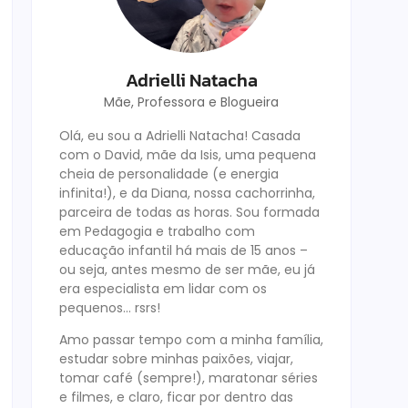
Adrielli Natacha
Mãe, Professora e Blogueira
Olá, eu sou a Adrielli Natacha! Casada
com o David, mãe da Isis, uma pequena
cheia de personalidade (e energia
infinita!), e da Diana, nossa cachorrinha,
parceira de todas as horas. Sou formada
em Pedagogia e trabalho com
educação infantil há mais de 15 anos –
ou seja, antes mesmo de ser mãe, eu já
era especialista em lidar com os
pequenos… rsrs!
Amo passar tempo com a minha família,
estudar sobre minhas paixões, viajar,
tomar café (sempre!), maratonar séries
e filmes, e claro, ficar por dentro das