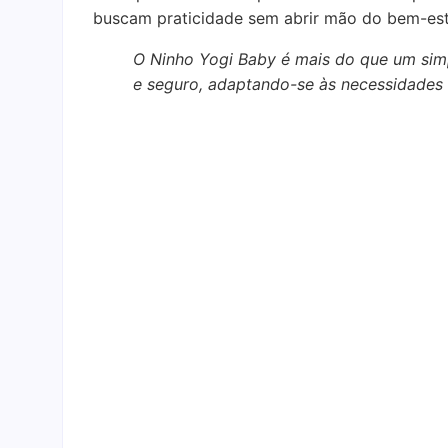
buscam praticidade sem abrir mão do bem-est
O Ninho Yogi Baby é mais do que um simp
e seguro, adaptando-se às necessidades d