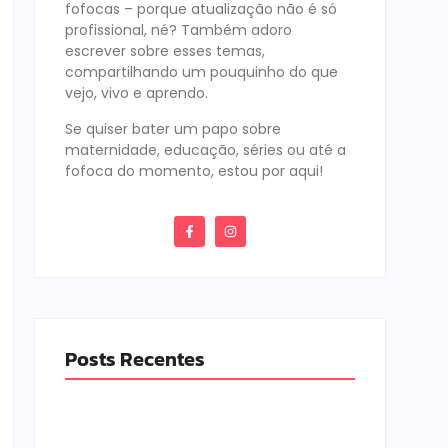
fofocas – porque atualização não é só
profissional, né? Também adoro
escrever sobre esses temas,
compartilhando um pouquinho do que
vejo, vivo e aprendo.
Se quiser bater um papo sobre
maternidade, educação, séries ou até a
fofoca do momento, estou por aqui!
Posts Recentes