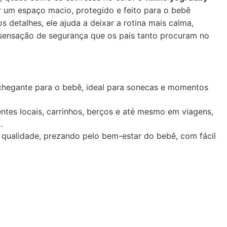
 um espaço macio, protegido e feito para o bebê
 detalhes, ele ajuda a deixar a rotina mais calma,
 sensação de segurança que os pais tanto procuram no
hegante para o bebê, ideal para sonecas e momentos
entes locais, carrinhos, berços e até mesmo em viagens,
.
e qualidade, prezando pelo bem-estar do bebê, com fácil