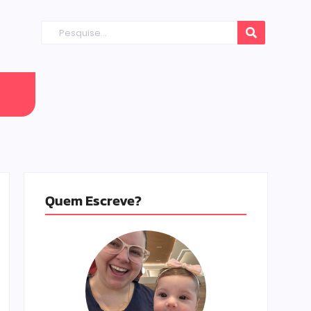
Quem Escreve?