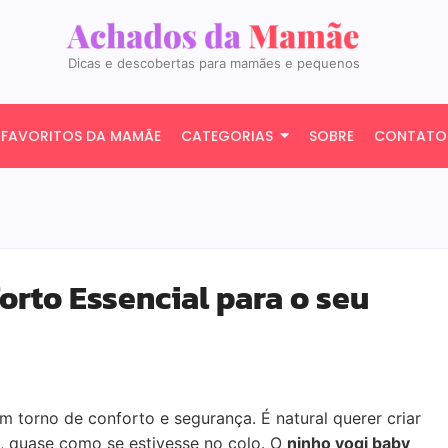
Dicas e descobertas para mamães e pequenos
FAVORITOS DA MAMÃE
CATEGORIAS
SOBRE
CONTATO
orto Essencial para o seu
 torno de conforto e segurança. É natural querer criar
, quase como se estivesse no colo. O
ninho yogi baby