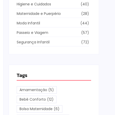
Higiene e Cuidados
(40)
Maternidade e Puerpério
(28)
Moda Infantil
(44)
Passeio e Viagem
(57)
Segurança Infantil
(72)
Tags
Amamentação
(5)
Bebê Conforto
(12)
Bolsa Maternidade
(6)