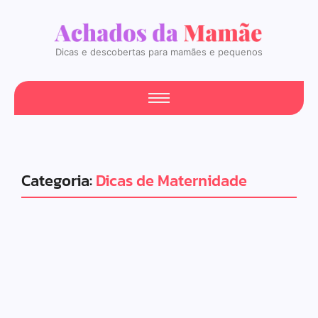
Dicas e descobertas para mamães e pequenos
Categoria:
Dicas de Maternidade