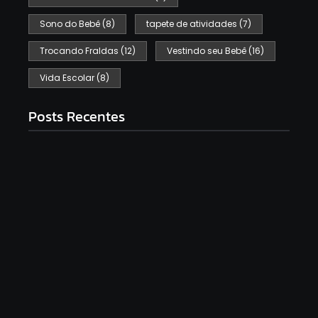
Sono do Bebê
(8)
tapete de atividades
(7)
Trocando Fraldas
(12)
Vestindo seu Bebê
(16)
Vida Escolar
(8)
Posts Recentes